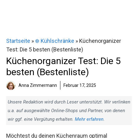
Startseite
»
❄️ Kühlschränke
»
Küchenorganizer
Test: Die 5 besten (Bestenliste)
Küchenorganizer Test: Die 5
besten (Bestenliste)
Anna Zimmermann
Februar 17, 2025
Unsere Redaktion wird durch Leser unterstützt. Wir verlinken
u.a. auf ausgewählte Online-Shops und Partner, von denen
wir ggf. eine Vergütung erhalten.
Mehr erfahren
.
Möchtest du deinen Küchenraum optimal