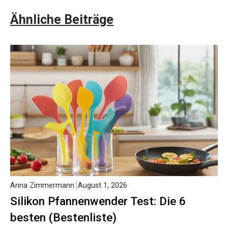
Ähnliche Beiträge
Anna Zimmermann
August 1, 2026
Silikon Pfannenwender Test: Die 6
besten (Bestenliste)