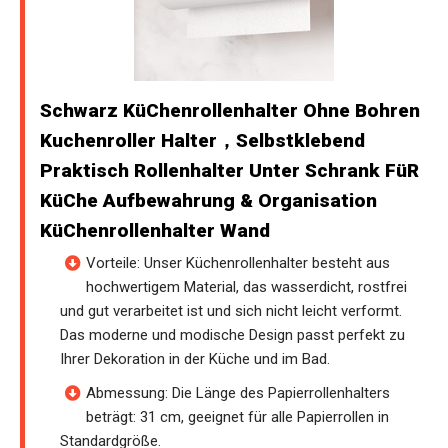
Schwarz KüChenrollenhalter Ohne Bohren
Kuchenroller Halter，Selbstklebend
Praktisch Rollenhalter Unter Schrank FüR
KüChe Aufbewahrung & Organisation
KüChenrollenhalter Wand
Vorteile: Unser Küchenrollenhalter besteht aus
hochwertigem Material, das wasserdicht, rostfrei
und gut verarbeitet ist und sich nicht leicht verformt.
Das moderne und modische Design passt perfekt zu
Ihrer Dekoration in der Küche und im Bad.
Abmessung: Die Länge des Papierrollenhalters
beträgt: 31 cm, geeignet für alle Papierrollen in
Standardgröße.