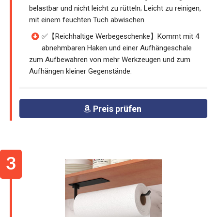
belastbar und nicht leicht zu rütteln; Leicht zu reinigen,
mit einem feuchten Tuch abwischen.
✅【Reichhaltige Werbegeschenke】Kommt mit 4
abnehmbaren Haken und einer Aufhängeschale
zum Aufbewahren von mehr Werkzeugen und zum
Aufhängen kleiner Gegenstände.
Preis prüfen