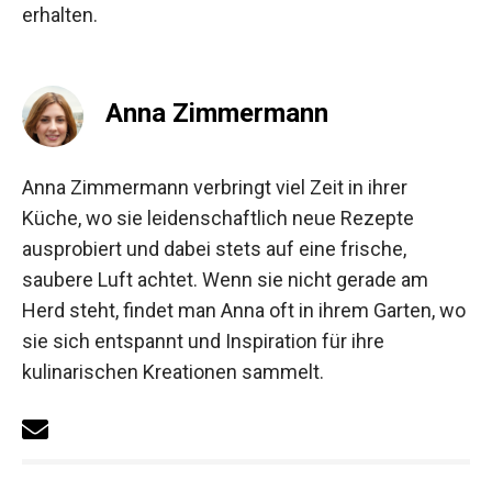
erhalten.
Anna Zimmermann
Anna Zimmermann verbringt viel Zeit in ihrer
Küche, wo sie leidenschaftlich neue Rezepte
ausprobiert und dabei stets auf eine frische,
saubere Luft achtet. Wenn sie nicht gerade am
Herd steht, findet man Anna oft in ihrem Garten, wo
sie sich entspannt und Inspiration für ihre
kulinarischen Kreationen sammelt.