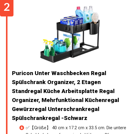
Puricon Unter Waschbecken Regal
Spülschrank Organizer, 2 Etagen
Standregal Küche Arbeitsplatte Regal
Organizer, Mehrfunktional Küchenregal
Gewürzregal Unterschrankregal
Spülschrankregal -Schwarz
✅【Größe】 40 cm x 17.2 cm x 33.5 cm. Die untere