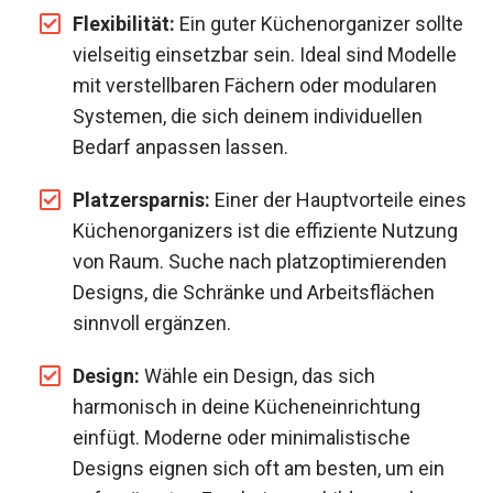
Flexibilität:
Ein guter Küchenorganizer sollte
vielseitig einsetzbar sein. Ideal sind Modelle
mit verstellbaren Fächern oder modularen
Systemen, die sich deinem individuellen
Bedarf anpassen lassen.
Platzersparnis:
Einer der Hauptvorteile eines
Küchenorganizers ist die effiziente Nutzung
von Raum. Suche nach platzoptimierenden
Designs, die Schränke und Arbeitsflächen
sinnvoll ergänzen.
Design:
Wähle ein Design, das sich
harmonisch in deine Kücheneinrichtung
einfügt. Moderne oder minimalistische
Designs eignen sich oft am besten, um ein