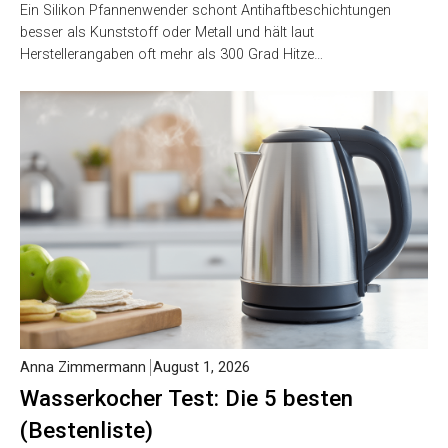
Ein Silikon Pfannenwender schont Antihaftbeschichtungen
besser als Kunststoff oder Metall und hält laut
Herstellerangaben oft mehr als 300 Grad Hitze…
Anna Zimmermann
August 1, 2026
Wasserkocher Test: Die 5 besten
(Bestenliste)