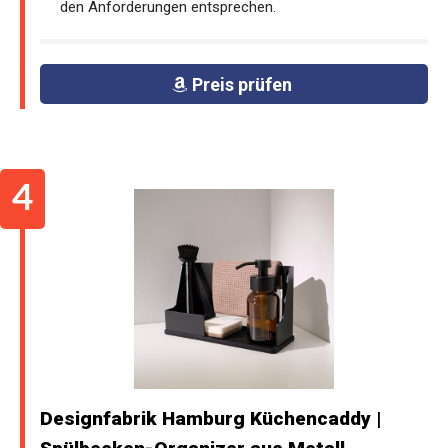
den Anforderungen entsprechen.
Preis prüfen
Designfabrik Hamburg Küchencaddy |