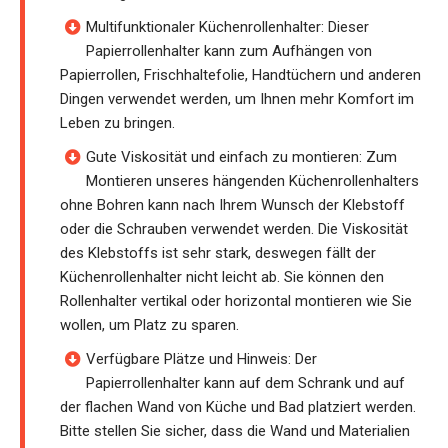
Multifunktionaler Küchenrollenhalter: Dieser
Papierrollenhalter kann zum Aufhängen von
Papierrollen, Frischhaltefolie, Handtüchern und anderen
Dingen verwendet werden, um Ihnen mehr Komfort im
Leben zu bringen.
Gute Viskosität und einfach zu montieren: Zum
Montieren unseres hängenden Küchenrollenhalters
ohne Bohren kann nach Ihrem Wunsch der Klebstoff
oder die Schrauben verwendet werden. Die Viskosität
des Klebstoffs ist sehr stark, deswegen fällt der
Küchenrollenhalter nicht leicht ab. Sie können den
Rollenhalter vertikal oder horizontal montieren wie Sie
wollen, um Platz zu sparen.
Verfügbare Plätze und Hinweis: Der
Papierrollenhalter kann auf dem Schrank und auf
der flachen Wand von Küche und Bad platziert werden.
Bitte stellen Sie sicher, dass die Wand und Materialien