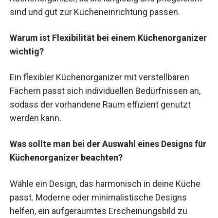
sind und gut zur Kücheneinrichtung passen.
Warum ist Flexibilität bei einem Küchenorganizer
wichtig?
Ein flexibler Küchenorganizer mit verstellbaren
Fächern passt sich individuellen Bedürfnissen an,
sodass der vorhandene Raum effizient genutzt
werden kann.
Was sollte man bei der Auswahl eines Designs für
Küchenorganizer beachten?
Wähle ein Design, das harmonisch in deine Küche
passt. Moderne oder minimalistische Designs
helfen, ein aufgeräumtes Erscheinungsbild zu