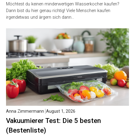
Möchtest du keinen minderwertigen Wasserkocher kaufen?
Dann bist du hier genau richtig! Viele Menschen kaufen
irgendetwas und ärgern sich dann…
Anna Zimmermann
August 1, 2026
Vakuumierer Test: Die 5 besten
(Bestenliste)