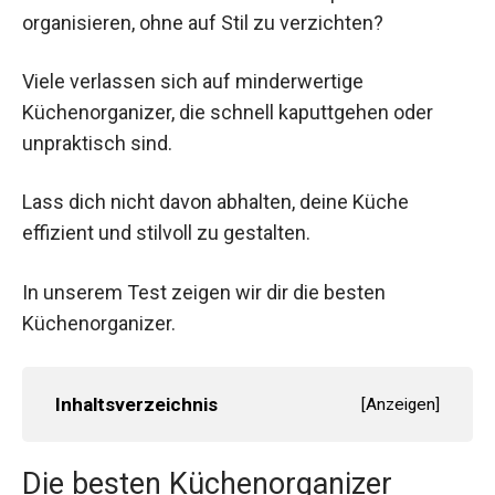
organisieren, ohne auf Stil zu verzichten?
Viele verlassen sich auf minderwertige
Küchenorganizer, die schnell kaputtgehen oder
unpraktisch sind.
Lass dich nicht davon abhalten, deine Küche
effizient und stilvoll zu gestalten.
In unserem Test zeigen wir dir die besten
Küchenorganizer.
Inhaltsverzeichnis
[
Anzeigen
]
Die besten Küchenorganizer