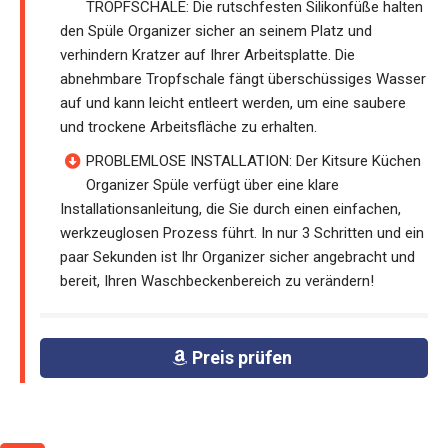
TROPFSCHALE: Die rutschfesten Silikonfüße halten
den Spüle Organizer sicher an seinem Platz und
verhindern Kratzer auf Ihrer Arbeitsplatte. Die
abnehmbare Tropfschale fängt überschüssiges Wasser
auf und kann leicht entleert werden, um eine saubere
und trockene Arbeitsfläche zu erhalten.
PROBLEMLOSE INSTALLATION: Der Kitsure Küchen
Organizer Spüle verfügt über eine klare
Installationsanleitung, die Sie durch einen einfachen,
werkzeuglosen Prozess führt. In nur 3 Schritten und ein
paar Sekunden ist Ihr Organizer sicher angebracht und
bereit, Ihren Waschbeckenbereich zu verändern!
Preis prüfen