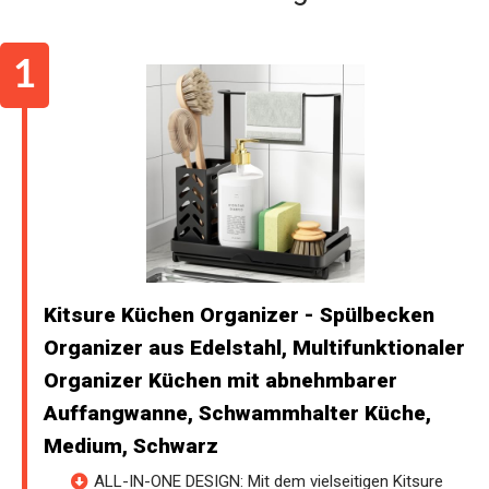
Kitsure Küchen Organizer - Spülbecken
Organizer aus Edelstahl, Multifunktionaler
Organizer Küchen mit abnehmbarer
Auffangwanne, Schwammhalter Küche,
Medium, Schwarz
ALL-IN-ONE DESIGN: Mit dem vielseitigen Kitsure