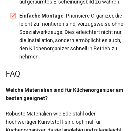
aufgeräumtes Erscheinungsbild zu wahren.
Einfache Montage:
Priorisiere Organizer, die
leicht zu montieren sind, vorzugsweise ohne
Spezialwerkzeuge. Dies erleichtert nicht nur
die Installation, sondern ermöglicht es auch,
den Küchenorganizer schnell in Betrieb zu
nehmen.
FAQ
Welche Materialien sind für Küchenorganizer am
besten geeignet?
Robuste Materialien wie Edelstahl oder
hochwertiger Kunststoff sind optimal für
Küchenorganizer, da sie langlebig und pflegeleicht