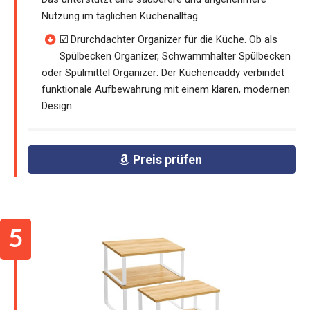
Nutzung im täglichen Küchenalltag.
☑️ Drurchdachter Organizer für die Küche. Ob als
Spülbecken Organizer, Schwammhalter Spülbecken
oder Spülmittel Organizer: Der Küchencaddy verbindet
funktionale Aufbewahrung mit einem klaren, modernen
Design.
Preis prüfen