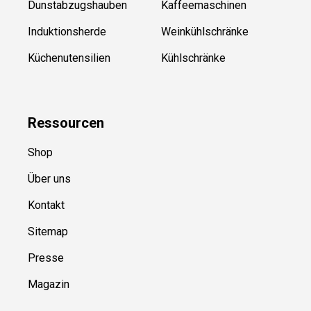
Dunstabzugshauben
Kaffeemaschinen
Induktionsherde
Weinkühlschränke
Küchenutensilien
Kühlschränke
Ressource
n
Shop
Über uns
Kontakt
Sitemap
Presse
Magazin