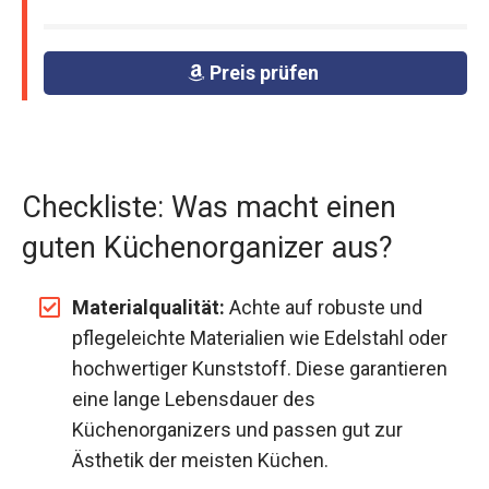
Preis prüfen
Checkliste: Was macht einen
guten Küchenorganizer aus?
Materialqualität:
Achte auf robuste und
pflegeleichte Materialien wie Edelstahl oder
hochwertiger Kunststoff. Diese garantieren
eine lange Lebensdauer des
Küchenorganizers und passen gut zur
Ästhetik der meisten Küchen.