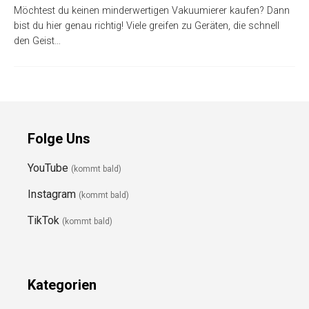
Möchtest du keinen minderwertigen Vakuumierer kaufen? Dann
bist du hier genau richtig! Viele greifen zu Geräten, die schnell
den Geist…
Folge Uns
YouTube
(kommt bald)
Instagram
(kommt bald)
TikTok
(kommt bald)
Kategorien