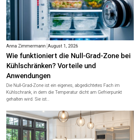
Anna Zimmermann
August 1, 2026
Wie funktioniert die Null-Grad-Zone bei
Kühlschränken? Vorteile und
Anwendungen
Die Null-Grad-Zone ist ein eigenes, abgedichtetes Fach im
Kühlschrank, in dem die Temperatur dicht am Gefrierpunkt
gehalten wird. Sie ist…