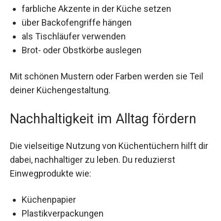
farbliche Akzente in der Küche setzen
über Backofengriffe hängen
als Tischläufer verwenden
Brot- oder Obstkörbe auslegen
Mit schönen Mustern oder Farben werden sie Teil
deiner Küchengestaltung.
Nachhaltigkeit im Alltag fördern
Die vielseitige Nutzung von Küchentüchern hilft dir
dabei, nachhaltiger zu leben. Du reduzierst
Einwegprodukte wie:
Küchenpapier
Plastikverpackungen