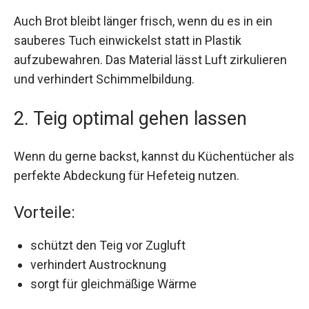
Auch Brot bleibt länger frisch, wenn du es in ein
sauberes Tuch einwickelst statt in Plastik
aufzubewahren. Das Material lässt Luft zirkulieren
und verhindert Schimmelbildung.
2. Teig optimal gehen lassen
Wenn du gerne backst, kannst du Küchentücher als
perfekte Abdeckung für Hefeteig nutzen.
Vorteile:
schützt den Teig vor Zugluft
verhindert Austrocknung
sorgt für gleichmäßige Wärme