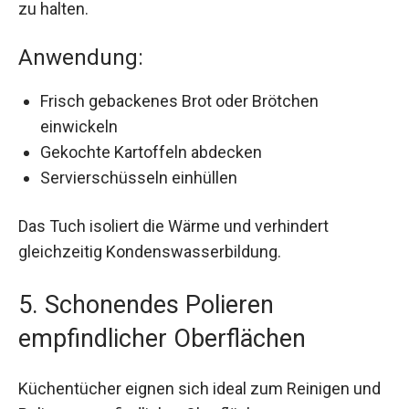
zu halten.
Anwendung:
Frisch gebackenes Brot oder Brötchen
einwickeln
Gekochte Kartoffeln abdecken
Servierschüsseln einhüllen
Das Tuch isoliert die Wärme und verhindert
gleichzeitig Kondenswasserbildung.
5. Schonendes Polieren
empfindlicher Oberflächen
Küchentücher eignen sich ideal zum Reinigen und