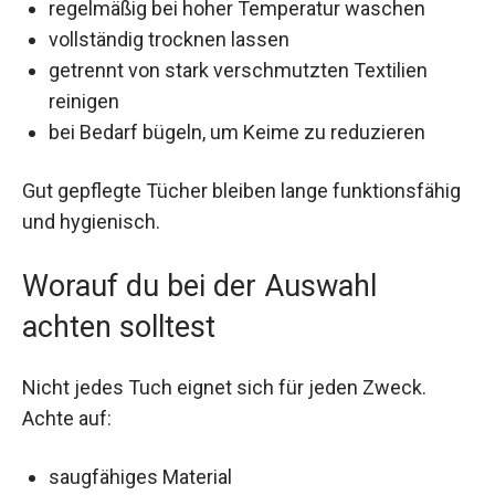
regelmäßig bei hoher Temperatur waschen
vollständig trocknen lassen
getrennt von stark verschmutzten Textilien
reinigen
bei Bedarf bügeln, um Keime zu reduzieren
Gut gepflegte Tücher bleiben lange funktionsfähig
und hygienisch.
Worauf du bei der Auswahl
achten solltest
Nicht jedes Tuch eignet sich für jeden Zweck.
Achte auf:
saugfähiges Material