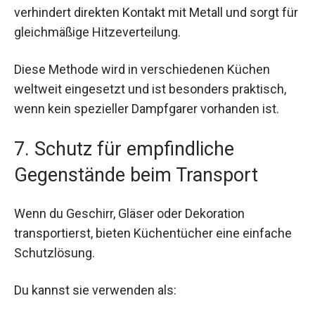
verhindert direkten Kontakt mit Metall und sorgt für
gleichmäßige Hitzeverteilung.
Diese Methode wird in verschiedenen Küchen
weltweit eingesetzt und ist besonders praktisch,
wenn kein spezieller Dampfgarer vorhanden ist.
7. Schutz für empfindliche
Gegenstände beim Transport
Wenn du Geschirr, Gläser oder Dekoration
transportierst, bieten Küchentücher eine einfache
Schutzlösung.
Du kannst sie verwenden als: