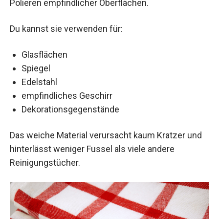
Polieren empfindlicher Oberflächen.
Du kannst sie verwenden für:
Glasflächen
Spiegel
Edelstahl
empfindliches Geschirr
Dekorationsgegenstände
Das weiche Material verursacht kaum Kratzer und
hinterlässt weniger Fussel als viele andere
Reinigungstücher.