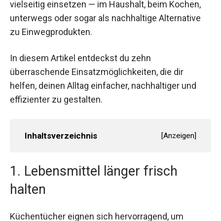
vielseitig einsetzen — im Haushalt, beim Kochen,
unterwegs oder sogar als nachhaltige Alternative
zu Einwegprodukten.
In diesem Artikel entdeckst du zehn
überraschende Einsatzmöglichkeiten, die dir
helfen, deinen Alltag einfacher, nachhaltiger und
effizienter zu gestalten.
Inhaltsverzeichnis
[
Anzeigen
]
1. Lebensmittel länger frisch
halten
Küchentücher eignen sich hervorragend, um