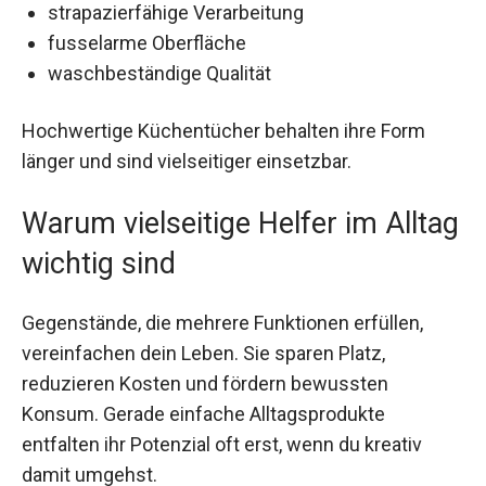
strapazierfähige Verarbeitung
fusselarme Oberfläche
waschbeständige Qualität
Hochwertige Küchentücher behalten ihre Form
länger und sind vielseitiger einsetzbar.
Warum vielseitige Helfer im Alltag
wichtig sind
Gegenstände, die mehrere Funktionen erfüllen,
vereinfachen dein Leben. Sie sparen Platz,
reduzieren Kosten und fördern bewussten
Konsum. Gerade einfache Alltagsprodukte
entfalten ihr Potenzial oft erst, wenn du kreativ
damit umgehst.