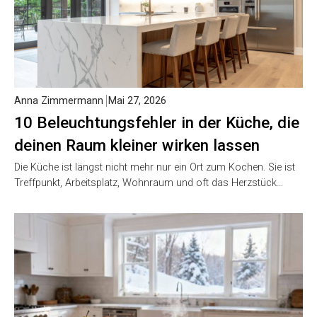
Anna Zimmermann
Mai 27, 2026
10 Beleuchtungsfehler in der Küche, die
deinen Raum kleiner wirken lassen
Die Küche ist längst nicht mehr nur ein Ort zum Kochen. Sie ist
Treffpunkt, Arbeitsplatz, Wohnraum und oft das Herzstück…