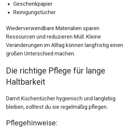
Geschenkpapier
Reinigungstücher
Wiederverwendbare Materialien sparen
Ressourcen und reduzieren Müll. Kleine
Veränderungen im Alltag können langfristig einen
großen Unterschied machen.
Die richtige Pflege für lange
Haltbarkeit
Damit Küchentücher hygienisch und langlebig
bleiben, solltest du sie regelmäßig pflegen.
Pflegehinweise: