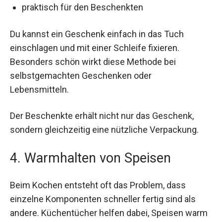
praktisch für den Beschenkten
Du kannst ein Geschenk einfach in das Tuch
einschlagen und mit einer Schleife fixieren.
Besonders schön wirkt diese Methode bei
selbstgemachten Geschenken oder
Lebensmitteln.
Der Beschenkte erhält nicht nur das Geschenk,
sondern gleichzeitig eine nützliche Verpackung.
4. Warmhalten von Speisen
Beim Kochen entsteht oft das Problem, dass
einzelne Komponenten schneller fertig sind als
andere. Küchentücher helfen dabei, Speisen warm