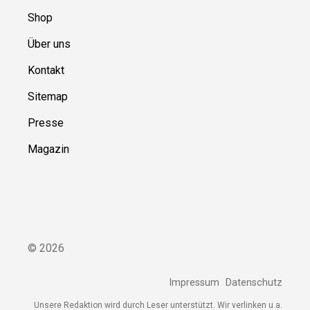
Shop
Über uns
Kontakt
Sitemap
Presse
Magazin
©
2026
Impressum
Datenschutz
Unsere Redaktion wird durch Leser unterstützt. Wir verlinken u.a.