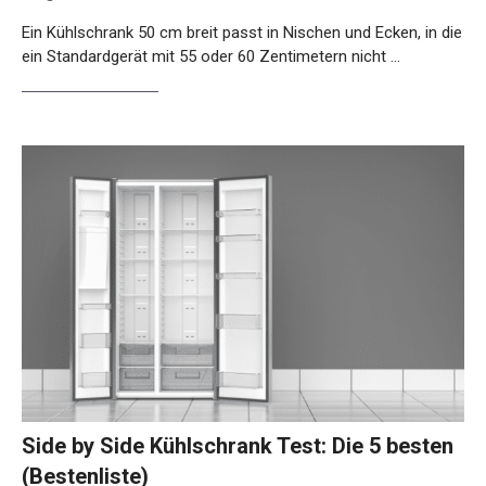
Ein Kühlschrank 50 cm breit passt in Nischen und Ecken, in die
ein Standardgerät mit 55 oder 60 Zentimetern nicht …
Weiterlesen…
Side by Side Kühlschrank Test: Die 5 besten
(Bestenliste)