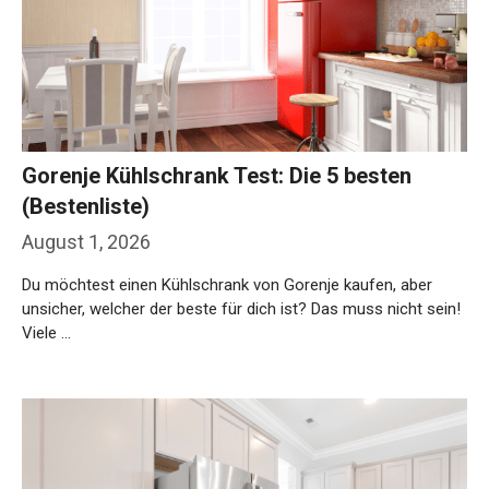
Gorenje Kühlschrank Test: Die 5 besten
(Bestenliste)
August 1, 2026
Du möchtest einen Kühlschrank von Gorenje kaufen, aber
unsicher, welcher der beste für dich ist? Das muss nicht sein!
Viele …
Weiterlesen…