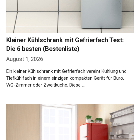
Kleiner Kühlschrank mit Gefrierfach Test:
Die 6 besten (Bestenliste)
August 1, 2026
Ein kleiner Kühlschrank mit Gefrierfach vereint Kühlung und
Tiefkühlfach in einem einzigen kompakten Gerät für Büro,
WG-Zimmer oder Zweitküche. Diese …
Weiterlesen…