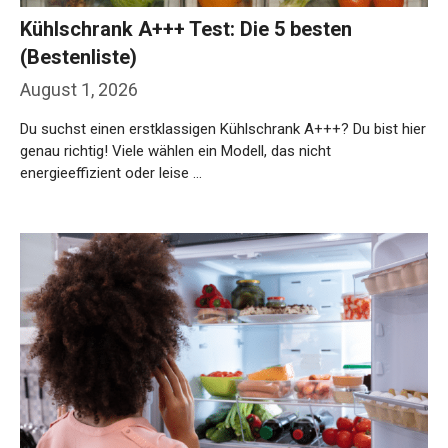
Kühlschrank A+++ Test: Die 5 besten
(Bestenliste)
August 1, 2026
Du suchst einen erstklassigen Kühlschrank A+++? Du bist hier
genau richtig! Viele wählen ein Modell, das nicht
energieeffizient oder leise …
Weiterlesen…