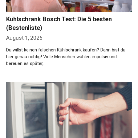
Kühlschrank Bosch Test: Die 5 besten
(Bestenliste)
August 1, 2026
Du willst keinen falschen Kühlschrank kaufen? Dann bist du
hier genau richtig! Viele Menschen wählen impulsiv und
bereuen es später, …
Weiterlesen…