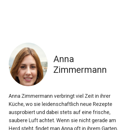
Anna
Zimmermann
Anna Zimmermann verbringt viel Zeit in ihrer
Küche, wo sie leidenschaftlich neue Rezepte
ausprobiert und dabei stets auf eine frische,
saubere Luft achtet. Wenn sie nicht gerade am
Herd steht, findet man Anna oft in ihrem Garten,