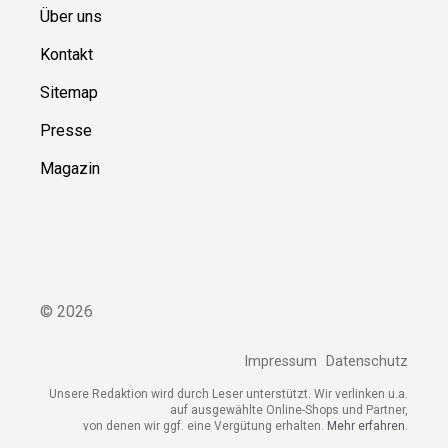
Über uns
Kontakt
Sitemap
Presse
Magazin
©
2026
Impressum
Datenschutz
Unsere Redaktion wird durch Leser unterstützt. Wir verlinken u.a.
auf ausgewählte Online-Shops und Partner,
von denen wir ggf. eine Vergütung erhalten.
Mehr erfahren.