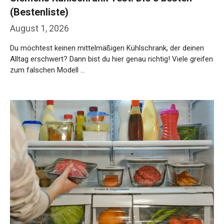
(Bestenliste)
August 1, 2026
Du möchtest keinen mittelmäßigen Kühlschrank, der deinen
Alltag erschwert? Dann bist du hier genau richtig! Viele greifen
zum falschen Modell …
Weiterlesen…