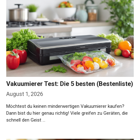
Vakuumierer Test: Die 5 besten (Bestenliste)
August 1, 2026
Möchtest du keinen minderwertigen Vakuumierer kaufen?
Dann bist du hier genau richtig! Viele greifen zu Geräten, die
schnell den Geist …
Weiterlesen…