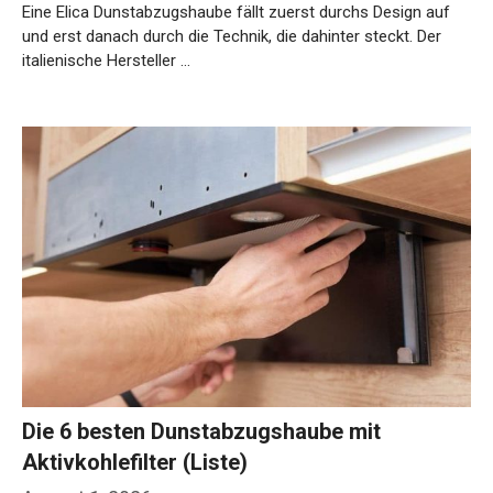
Eine Elica Dunstabzugshaube fällt zuerst durchs Design auf
und erst danach durch die Technik, die dahinter steckt. Der
italienische Hersteller …
Weiterlesen…
Die 6 besten Dunstabzugshaube mit
Aktivkohlefilter (Liste)