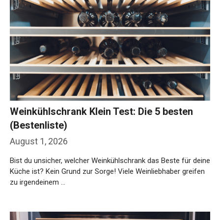
Weinkühlschrank Klein Test: Die 5 besten
(Bestenliste)
August 1, 2026
Bist du unsicher, welcher Weinkühlschrank das Beste für deine
Küche ist? Kein Grund zur Sorge! Viele Weinliebhaber greifen
zu irgendeinem …
Weiterlesen…