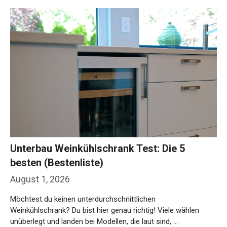
Unterbau Weinkühlschrank Test: Die 5
besten (Bestenliste)
August 1, 2026
Möchtest du keinen unterdurchschnittlichen
Weinkühlschrank? Du bist hier genau richtig! Viele wählen
unüberlegt und landen bei Modellen, die laut sind, …