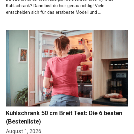
Kühlschrank? Dann bist du hier genau richtig! Viele
entscheiden sich für das erstbeste Modell und …
Weiterlesen…
Kühlschrank 50 cm Breit Test: Die 6 besten
(Bestenliste)
August 1, 2026