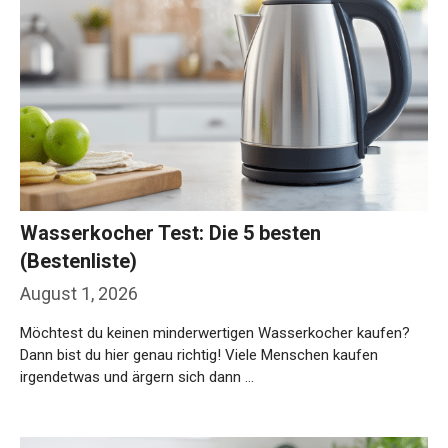
Wasserkocher Test: Die 5 besten
(Bestenliste)
August 1, 2026
Möchtest du keinen minderwertigen Wasserkocher kaufen?
Dann bist du hier genau richtig! Viele Menschen kaufen
irgendetwas und ärgern sich dann …
Weiterlesen…