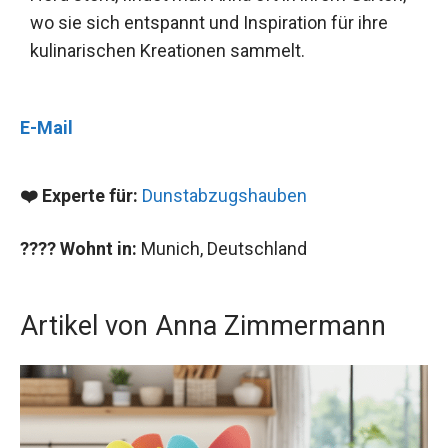
wo sie sich entspannt und Inspiration für ihre
kulinarischen Kreationen sammelt.
E-Mail
❤️ Experte für:
Dunstabzugshauben
???? Wohnt in:
Munich, Deutschland
Artikel von Anna Zimmermann