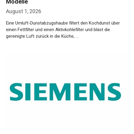
Modelle
August 1, 2026
Eine Umluft-Dunstabzugshaube filtert den Kochdunst über
einen Fettfilter und einen Aktivkohlefilter und bläst die
gereinigte Luft zurück in die Küche, …
Weiterlesen…