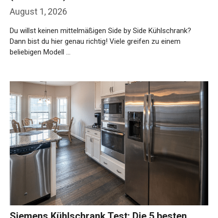
August 1, 2026
Du willst keinen mittelmäßigen Side by Side Kühlschrank?
Dann bist du hier genau richtig! Viele greifen zu einem
beliebigen Modell …
Weiterlesen…
Siemens Kühlschrank Test: Die 5 besten