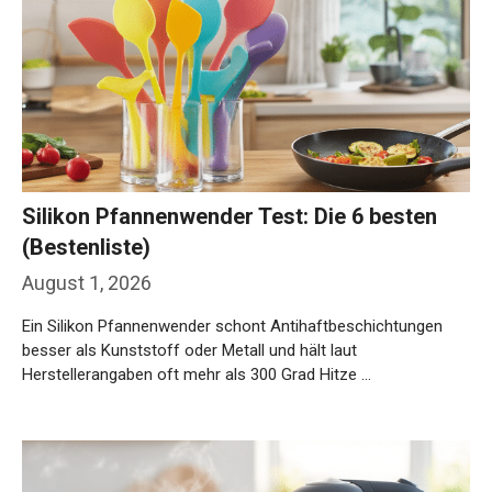
Silikon Pfannenwender Test: Die 6 besten
(Bestenliste)
August 1, 2026
Ein Silikon Pfannenwender schont Antihaftbeschichtungen
besser als Kunststoff oder Metall und hält laut
Herstellerangaben oft mehr als 300 Grad Hitze …
Weiterlesen…