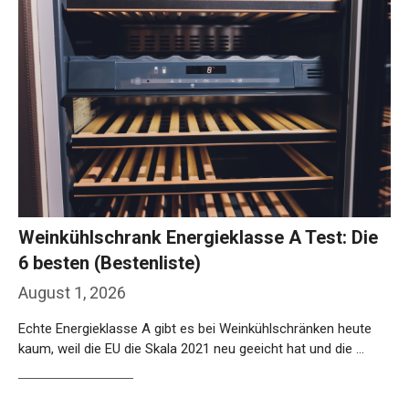
Weinkühlschrank Energieklasse A Test: Die
6 besten (Bestenliste)
August 1, 2026
Echte Energieklasse A gibt es bei Weinkühlschränken heute
kaum, weil die EU die Skala 2021 neu geeicht hat und die …
Weiterlesen…