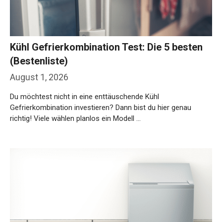
Kühl Gefrierkombination Test: Die 5 besten
(Bestenliste)
August 1, 2026
Du möchtest nicht in eine enttäuschende Kühl
Gefrierkombination investieren? Dann bist du hier genau
richtig! Viele wählen planlos ein Modell …
Weiterlesen…