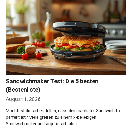
Sandwichmaker Test: Die 5 besten
(Bestenliste)
August 1, 2026
Möchtest du sicherstellen, dass dein nächster Sandwich to
perfekt ist? Viele greifen zu einem x-beliebigen
Sandwichmaker und ärgern sich über …