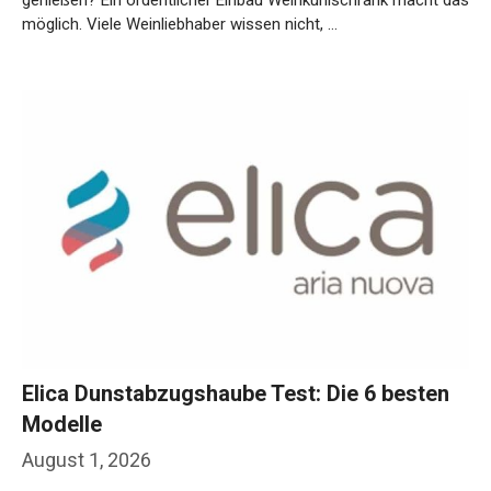
möglich. Viele Weinliebhaber wissen nicht, …
Weiterlesen…
Elica Dunstabzugshaube Test: Die 6 besten
Modelle
August 1, 2026