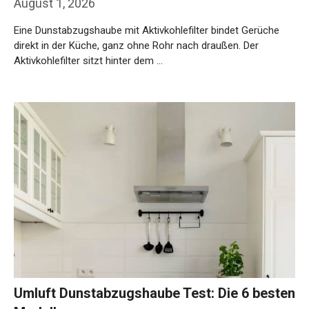
August 1, 2026
Eine Dunstabzugshaube mit Aktivkohlefilter bindet Gerüche
direkt in der Küche, ganz ohne Rohr nach draußen. Der
Aktivkohlefilter sitzt hinter dem …
Weiterlesen…
Umluft Dunstabzugshaube Test: Die 6 besten