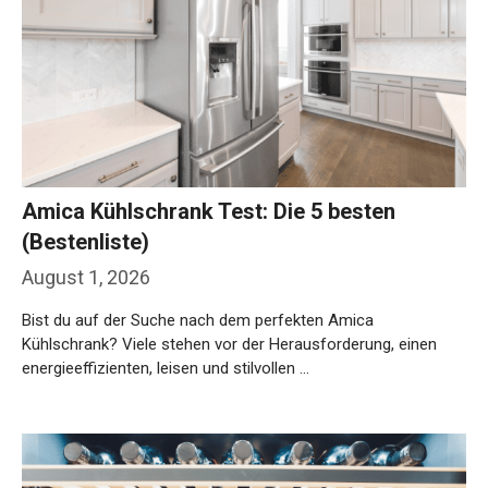
Amica Kühlschrank Test: Die 5 besten
(Bestenliste)
August 1, 2026
Bist du auf der Suche nach dem perfekten Amica
Kühlschrank? Viele stehen vor der Herausforderung, einen
energieeffizienten, leisen und stilvollen …
Weiterlesen…