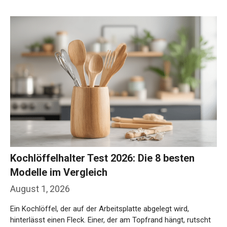
Weiterlesen…
Kochlöffelhalter Test 2026: Die 8 besten
Modelle im Vergleich
August 1, 2026
Ein Kochlöffel, der auf der Arbeitsplatte abgelegt wird,
hinterlässt einen Fleck. Einer, der am Topfrand hängt, rutscht