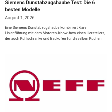
Siemens Dunstabzugshaube Test: Die 6
besten Modelle
August 1, 2026
Eine Siemens Dunstabzugshaube kombiniert klare
Linienführung mit dem Motoren-Know-how eines Herstellers,
der auch Kühlschränke und Backöfen für dieselben Küchen
baut. …
Weiterlesen…