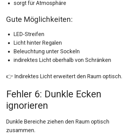
sorgt für Atmosphäre
Gute Möglichkeiten:
LED-Streifen
Licht hinter Regalen
Beleuchtung unter Sockeln
indirektes Licht oberhalb von Schränken
👉 Indirektes Licht erweitert den Raum optisch.
Fehler 6: Dunkle Ecken
ignorieren
Dunkle Bereiche ziehen den Raum optisch
zusammen.