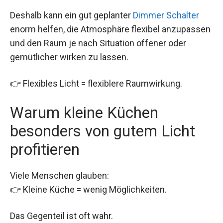
Deshalb kann ein gut geplanter
Dimmer Schalter
enorm helfen, die Atmosphäre flexibel anzupassen
und den Raum je nach Situation offener oder
gemütlicher wirken zu lassen.
👉 Flexibles Licht = flexiblere Raumwirkung.
Warum kleine Küchen
besonders von gutem Licht
profitieren
Viele Menschen glauben:
👉 Kleine Küche = wenig Möglichkeiten.
Das Gegenteil ist oft wahr.