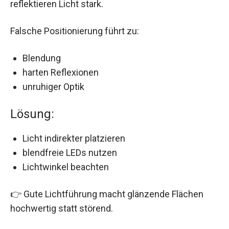
reflektieren Licht stark.
Falsche Positionierung führt zu:
Blendung
harten Reflexionen
unruhiger Optik
Lösung:
Licht indirekter platzieren
blendfreie LEDs nutzen
Lichtwinkel beachten
👉 Gute Lichtführung macht glänzende Flächen
hochwertig statt störend.