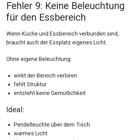
Fehler 9: Keine Beleuchtung
für den Essbereich
Wenn Küche und Essbereich verbunden sind,
braucht auch der Essplatz eigenes Licht.
Ohne eigene Beleuchtung:
wirkt der Bereich verloren
fehlt Struktur
entsteht keine Gemütlichkeit
Ideal:
Pendelleuchte über dem Tisch
warmes Licht