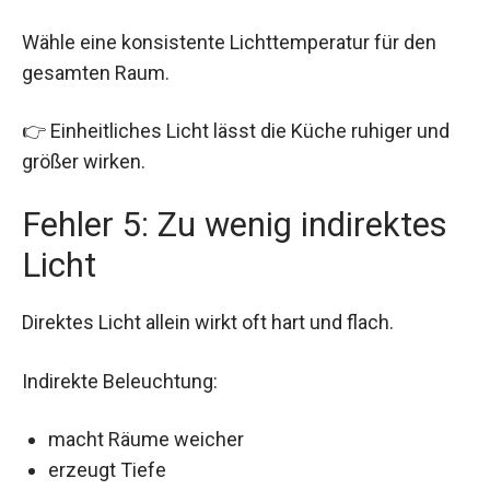
Wähle eine konsistente Lichttemperatur für den
gesamten Raum.
👉 Einheitliches Licht lässt die Küche ruhiger und
größer wirken.
Fehler 5: Zu wenig indirektes
Licht
Direktes Licht allein wirkt oft hart und flach.
Indirekte Beleuchtung:
macht Räume weicher
erzeugt Tiefe