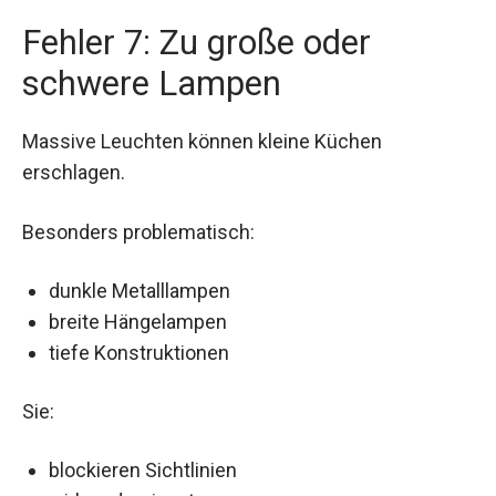
Fehler 7: Zu große oder
schwere Lampen
Massive Leuchten können kleine Küchen
erschlagen.
Besonders problematisch:
dunkle Metalllampen
breite Hängelampen
tiefe Konstruktionen
Sie:
blockieren Sichtlinien