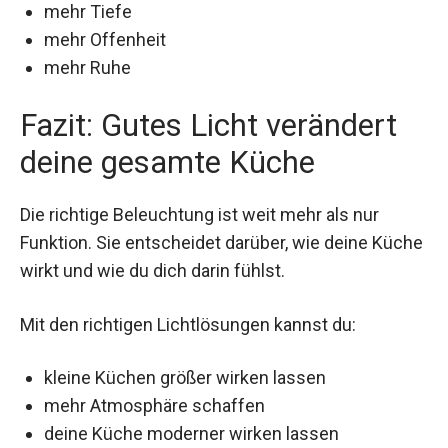
mehr Tiefe
mehr Offenheit
mehr Ruhe
Fazit: Gutes Licht verändert
deine gesamte Küche
Die richtige Beleuchtung ist weit mehr als nur
Funktion. Sie entscheidet darüber, wie deine Küche
wirkt und wie du dich darin fühlst.
Mit den richtigen Lichtlösungen kannst du:
kleine Küchen größer wirken lassen
mehr Atmosphäre schaffen
deine Küche moderner wirken lassen