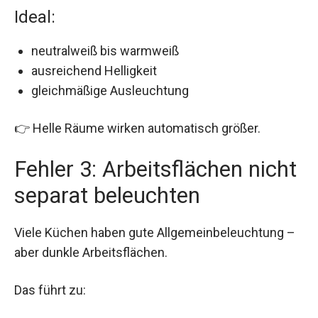
Ideal:
neutralweiß bis warmweiß
ausreichend Helligkeit
gleichmäßige Ausleuchtung
👉 Helle Räume wirken automatisch größer.
Fehler 3: Arbeitsflächen nicht
separat beleuchten
Viele Küchen haben gute Allgemeinbeleuchtung –
aber dunkle Arbeitsflächen.
Das führt zu: