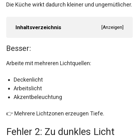
Die Küche wirkt dadurch kleiner und ungemütlicher.
Inhaltsverzeichnis
[
Anzeigen
]
Besser:
Arbeite mit mehreren Lichtquellen:
Deckenlicht
Arbeitslicht
Akzentbeleuchtung
👉 Mehrere Lichtzonen erzeugen Tiefe.
Fehler 2: Zu dunkles Licht