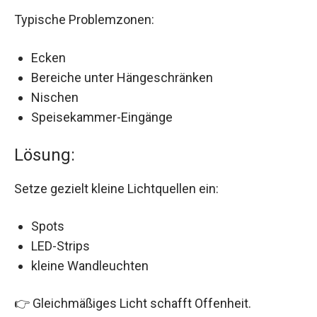
Typische Problemzonen:
Ecken
Bereiche unter Hängeschränken
Nischen
Speisekammer-Eingänge
Lösung:
Setze gezielt kleine Lichtquellen ein:
Spots
LED-Strips
kleine Wandleuchten
👉 Gleichmäßiges Licht schafft Offenheit.