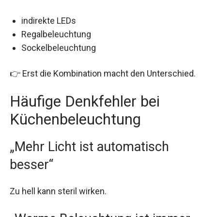
indirekte LEDs
Regalbeleuchtung
Sockelbeleuchtung
👉 Erst die Kombination macht den Unterschied.
Häufige Denkfehler bei
Küchenbeleuchtung
„Mehr Licht ist automatisch
besser“
Zu hell kann steril wirken.