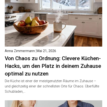
Anna Zimmermann
Mai 21, 2026
Von Chaos zu Ordnung: Clevere Küchen-
Hacks, um den Platz in deinem Zuhause
optimal zu nutzen
Die Küche ist einer der meistgenutzten Räume im Zuhause –
und gleichzeitig einer der schnellsten Orte für Chaos. Überfüllte
Schubladen,…