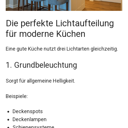
Die perfekte Lichtaufteilung
für moderne Küchen
Eine gute Küche nutzt drei Lichtarten gleichzeitig.
1. Grundbeleuchtung
Sorgt für allgemeine Helligkeit.
Beispiele:
Deckenspots
Deckenlampen
Schienensysteme