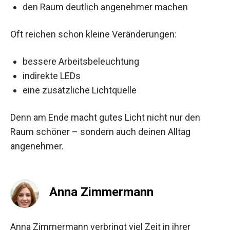
den Raum deutlich angenehmer machen
Oft reichen schon kleine Veränderungen:
bessere Arbeitsbeleuchtung
indirekte LEDs
eine zusätzliche Lichtquelle
Denn am Ende macht gutes Licht nicht nur den
Raum schöner – sondern auch deinen Alltag
angenehmer.
Anna Zimmermann
Anna Zimmermann verbringt viel Zeit in ihrer