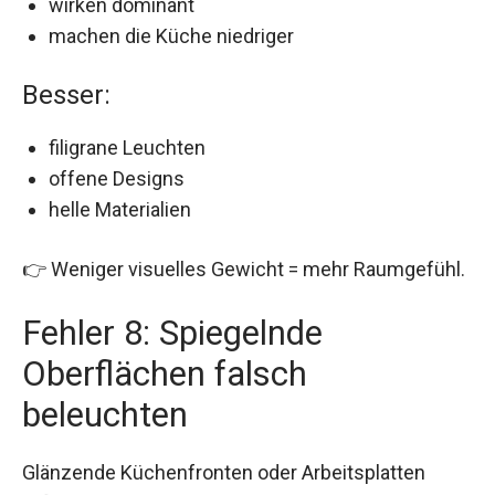
wirken dominant
machen die Küche niedriger
Besser:
filigrane Leuchten
offene Designs
helle Materialien
👉 Weniger visuelles Gewicht = mehr Raumgefühl.
Fehler 8: Spiegelnde
Oberflächen falsch
beleuchten
Glänzende Küchenfronten oder Arbeitsplatten