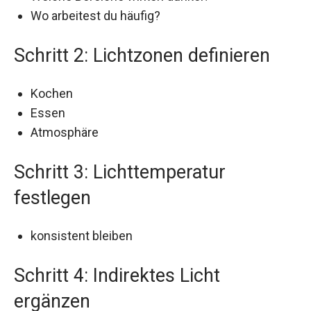
Wo arbeitest du häufig?
Schritt 2: Lichtzonen definieren
Kochen
Essen
Atmosphäre
Schritt 3: Lichttemperatur
festlegen
konsistent bleiben
Schritt 4: Indirektes Licht
ergänzen