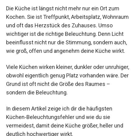
Die Küche ist längst nicht mehr nur ein Ort zum
Kochen. Sie ist Treffpunkt, Arbeitsplatz, Wohnraum
und oft das Herzstück des Zuhauses. Umso
wichtiger ist die richtige Beleuchtung. Denn Licht
beeinflusst nicht nur die Stimmung, sondern auch,
wie groß, offen und angenehm deine Küche wirkt.
Viele Küchen wirken kleiner, dunkler oder unruhiger,
obwohl eigentlich genug Platz vorhanden wäre. Der
Grund ist oft nicht die Größe des Raumes –
sondern die Beleuchtung.
In diesem Artikel zeige ich dir die häufigsten
Küchen-Beleuchtungsfehler und wie du sie
vermeidest, damit deine Küche größer, heller und
deutlich hochwertiger wirkt.