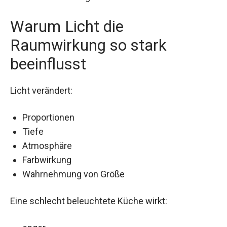
Warum Licht die
Raumwirkung so stark
beeinflusst
Licht verändert:
Proportionen
Tiefe
Atmosphäre
Farbwirkung
Wahrnehmung von Größe
Eine schlecht beleuchtete Küche wirkt: