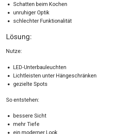
Schatten beim Kochen
unruhiger Optik
schlechter Funktionalität
Lösung:
Nutze:
LED-Unterbauleuchten
Lichtleisten unter Hängeschränken
gezielte Spots
So entstehen:
bessere Sicht
mehr Tiefe
ein moderner Look