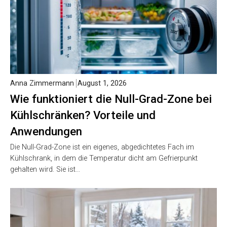
Anna Zimmermann
August 1, 2026
Wie funktioniert die Null-Grad-Zone bei
Kühlschränken? Vorteile und
Anwendungen
Die Null-Grad-Zone ist ein eigenes, abgedichtetes Fach im
Kühlschrank, in dem die Temperatur dicht am Gefrierpunkt
gehalten wird. Sie ist…