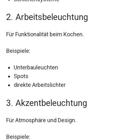
2. Arbeitsbeleuchtung
Für Funktionalität beim Kochen.
Beispiele:
Unterbauleuchten
Spots
direkte Arbeitslichter
3. Akzentbeleuchtung
Für Atmosphäre und Design.
Beispiele: