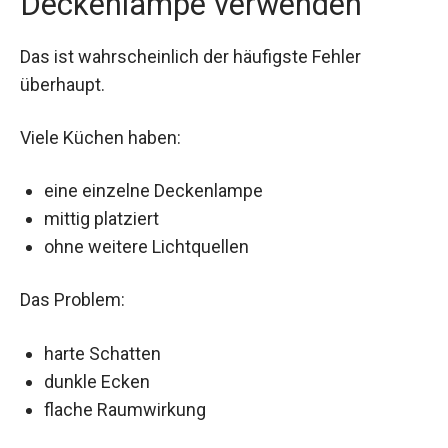
Deckenlampe verwenden
Das ist wahrscheinlich der häufigste Fehler
überhaupt.
Viele Küchen haben:
eine einzelne Deckenlampe
mittig platziert
ohne weitere Lichtquellen
Das Problem:
harte Schatten
dunkle Ecken
flache Raumwirkung