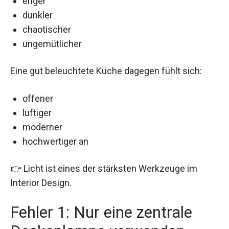
enger
dunkler
chaotischer
ungemütlicher
Eine gut beleuchtete Küche dagegen fühlt sich:
offener
luftiger
moderner
hochwertiger an
👉 Licht ist eines der stärksten Werkzeuge im
Interior Design.
Fehler 1: Nur eine zentrale