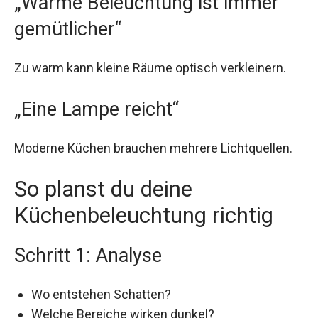
„Warme Beleuchtung ist immer
gemütlicher“
Zu warm kann kleine Räume optisch verkleinern.
„Eine Lampe reicht“
Moderne Küchen brauchen mehrere Lichtquellen.
So planst du deine
Küchenbeleuchtung richtig
Schritt 1: Analyse
Wo entstehen Schatten?
Welche Bereiche wirken dunkel?