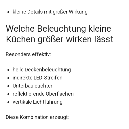
kleine Details mit großer Wirkung
Welche Beleuchtung kleine
Küchen größer wirken lässt
Besonders effektiv:
helle Deckenbeleuchtung
indirekte LED-Streifen
Unterbauleuchten
reflektierende Oberflächen
vertikale Lichtführung
Diese Kombination erzeugt: