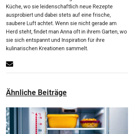
Küche, wo sie leidenschaftlich neue Rezepte
ausprobiert und dabei stets auf eine frische,
saubere Luft achtet. Wenn sie nicht gerade am
Herd steht, findet man Anna oft in ihrem Garten, wo
sie sich entspannt und Inspiration für ihre
kulinarischen Kreationen sammelt.
Ähnliche Beiträge