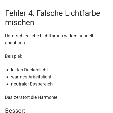
Fehler 4: Falsche Lichtfarbe
mischen
Unterschiedliche Lichtfarben wirken schnell
chaotisch.
Beispiel:
kaltes Deckenlicht
warmes Arbeitslicht
neutraler Essbereich
Das zerstört die Harmonie.
Besser: