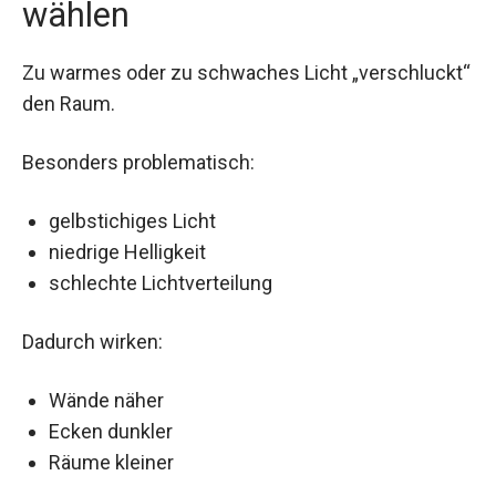
wählen
Zu warmes oder zu schwaches Licht „verschluckt“
den Raum.
Besonders problematisch:
gelbstichiges Licht
niedrige Helligkeit
schlechte Lichtverteilung
Dadurch wirken:
Wände näher
Ecken dunkler
Räume kleiner