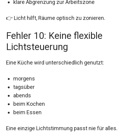
klare Abgrenzung zur Arbeitszone
👉 Licht hilft, Räume optisch zu zonieren.
Fehler 10: Keine flexible
Lichtsteuerung
Eine Küche wird unterschiedlich genutzt:
morgens
tagsüber
abends
beim Kochen
beim Essen
Eine einzige Lichtstimmung passt nie für alles.