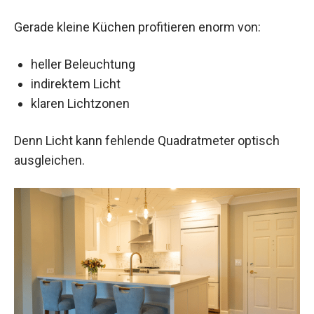
Gerade kleine Küchen profitieren enorm von:
heller Beleuchtung
indirektem Licht
klaren Lichtzonen
Denn Licht kann fehlende Quadratmeter optisch
ausgleichen.