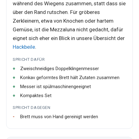
während des Wiegens zusammen, statt dass sie
über den Rand rutschen. Für gröberes
Zerkleinern, etwa von Knochen oder hartem
Gemüse, ist die Mezzaluna nicht gedacht, dafür
eignet sich eher ein Blick in unsere Übersicht der
Hackbeile
.
SPRICHT DAFÜR
Zweischneidiges Doppelklingenmesser
Konkav geformtes Brett hält Zutaten zusammen
Messer ist spülmaschinengeeignet
Kompaktes Set
SPRICHT DAGEGEN
Brett muss von Hand gereinigt werden