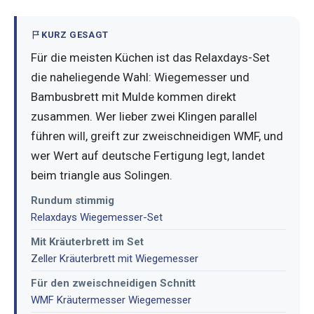
KURZ GESAGT
Für die meisten Küchen ist das Relaxdays-Set
die naheliegende Wahl: Wiegemesser und
Bambusbrett mit Mulde kommen direkt
zusammen. Wer lieber zwei Klingen parallel
führen will, greift zur zweischneidigen WMF, und
wer Wert auf deutsche Fertigung legt, landet
beim triangle aus Solingen.
Rundum stimmig
Relaxdays Wiegemesser-Set
Mit Kräuterbrett im Set
Zeller Kräuterbrett mit Wiegemesser
Für den zweischneidigen Schnitt
WMF Kräutermesser Wiegemesser