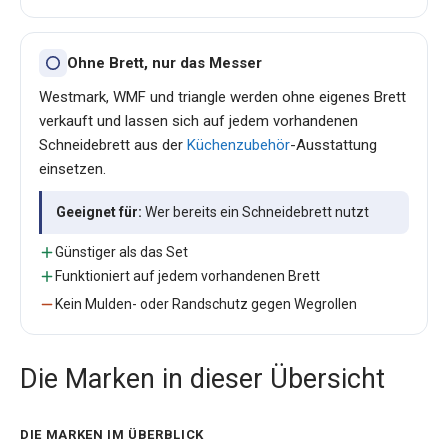
Ohne Brett, nur das Messer
Westmark, WMF und triangle werden ohne eigenes Brett
verkauft und lassen sich auf jedem vorhandenen
Schneidebrett aus der
Küchenzubehör
-Ausstattung
einsetzen.
Geeignet für:
Wer bereits ein Schneidebrett nutzt
Günstiger als das Set
Funktioniert auf jedem vorhandenen Brett
Kein Mulden- oder Randschutz gegen Wegrollen
Die Marken in dieser Übersicht
DIE MARKEN IM ÜBERBLICK