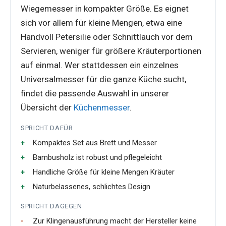
Wiegemesser in kompakter Größe. Es eignet
sich vor allem für kleine Mengen, etwa eine
Handvoll Petersilie oder Schnittlauch vor dem
Servieren, weniger für größere Kräuterportionen
auf einmal. Wer stattdessen ein einzelnes
Universalmesser für die ganze Küche sucht,
findet die passende Auswahl in unserer
Übersicht der
Küchenmesser
.
SPRICHT DAFÜR
Kompaktes Set aus Brett und Messer
Bambusholz ist robust und pflegeleicht
Handliche Größe für kleine Mengen Kräuter
Naturbelassenes, schlichtes Design
SPRICHT DAGEGEN
Zur Klingenausführung macht der Hersteller keine