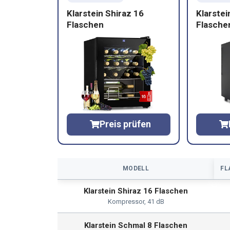
Klarstein Shiraz 16
Klarstei
Flaschen
Flasche
Preis prüfen
MODELL
FL
Klarstein Shiraz 16 Flaschen
Kompressor, 41 dB
Klarstein Schmal 8 Flaschen