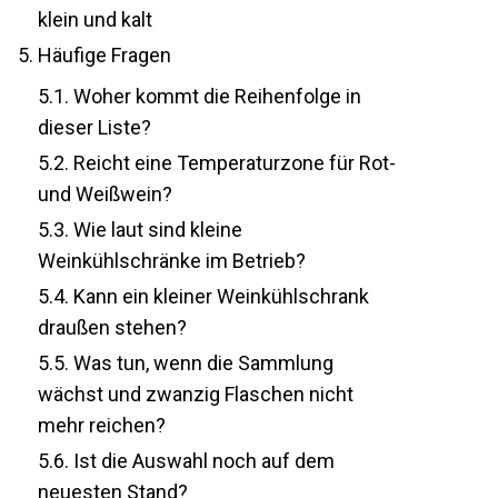
klein und kalt
5.
Häufige Fragen
5.1.
Woher kommt die Reihenfolge in
dieser Liste?
5.2.
Reicht eine Temperaturzone für Rot-
und Weißwein?
5.3.
Wie laut sind kleine
Weinkühlschränke im Betrieb?
5.4.
Kann ein kleiner Weinkühlschrank
draußen stehen?
5.5.
Was tun, wenn die Sammlung
wächst und zwanzig Flaschen nicht
mehr reichen?
5.6.
Ist die Auswahl noch auf dem
neuesten Stand?