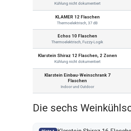
Kühlung nicht dokumentiert
KLAMER 12 Flaschen
Thermoelektrisch, 37 dB
Echos 10 Flaschen
Thermoelektrisch, Fuzzy-Logik
Klarstein Shiraz 12 Flaschen, 2 Zonen
Kühlung nicht dokumentiert
Klarstein Einbau-Weinschrank 7
Flaschen
Indoor und Outdoor
Die sechs Weinkühlsc