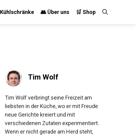
 Kühlschränke
👥 Über uns
🛒 Shop
Tim Wolf
Tim Wolf verbringt seine Freizeit am
liebsten in der Küche, wo er mit Freude
neue Gerichte kreiert und mit
verschiedenen Zutaten experimentiert.
Wenn er nicht gerade am Herd steht,