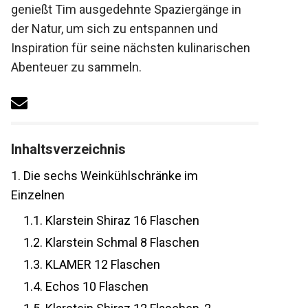
genießt Tim ausgedehnte Spaziergänge in
der Natur, um sich zu entspannen und
Inspiration für seine nächsten kulinarischen
Abenteuer zu sammeln.
Inhaltsverzeichnis
1.
Die sechs Weinkühlschränke im
Einzelnen
1.1.
Klarstein Shiraz 16 Flaschen
1.2.
Klarstein Schmal 8 Flaschen
1.3.
KLAMER 12 Flaschen
1.4.
Echos 10 Flaschen