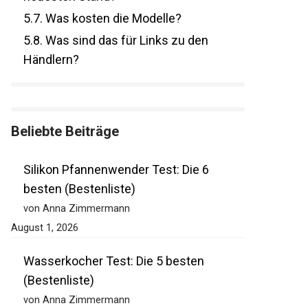
5.7.
Was kosten die Modelle?
5.8.
Was sind das für Links zu den
Händlern?
Beliebte Beiträge
Silikon Pfannenwender Test: Die 6
besten (Bestenliste)
von Anna Zimmermann
August 1, 2026
Wasserkocher Test: Die 5 besten
(Bestenliste)
von Anna Zimmermann