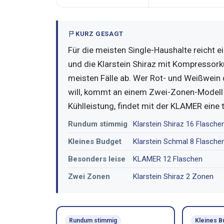
KURZ GESAGT
Für die meisten Single-Haushalte reicht e
und die Klarstein Shiraz mit Kompressork
meisten Fälle ab. Wer Rot- und Weißwein 
will, kommt an einem Zwei-Zonen-Modell 
Kühlleistung, findet mit der KLAMER eine t
Rundum stimmig
Klarstein Shiraz 16 Flasche
Kleines Budget
Klarstein Schmal 8 Flasche
Besonders leise
KLAMER 12 Flaschen
Zwei Zonen
Klarstein Shiraz 2 Zonen
Rundum stimmig
Kleines B