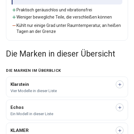
Praktisch geräuschlos und vibrationsfrei
Weniger bewegliche Teile, die verschleißen können
Kühlt nur einige Grad unter Raumtemperatur, an heißen
Tagen an der Grenze
Die Marken in dieser Übersicht
DIE MARKEN IM ÜBERBLICK
Klarstein
Vier Modelle in dieser Liste
Echos
Ein Modell in dieser Liste
KLAMER