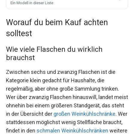
Ein Modell in dieser Liste
Worauf du beim Kauf achten
solltest
Wie viele Flaschen du wirklich
brauchst
Zwischen sechs und zwanzig Flaschen ist die
Kategorie klein gedacht für Haushalte, die
regelmäßig, aber ohne große Sammlung trinken.
Wer über zwanzig Flaschen hinauswill, landet meist
ohnehin bei einem größeren Standgerät, das steht
in der Übersicht der
großen Weinkühlschränke
. Wer
stattdessen möglichst wenig Stellfläche braucht,
findet in den
schmalen Weinkühlschränken
weitere