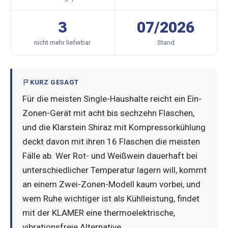
3
07/2026
nicht mehr lieferbar
Stand
KURZ GESAGT
Für die meisten Single-Haushalte reicht ein Ein-
Zonen-Gerät mit acht bis sechzehn Flaschen,
und die Klarstein Shiraz mit Kompressorkühlung
deckt davon mit ihren 16 Flaschen die meisten
Fälle ab. Wer Rot- und Weißwein dauerhaft bei
unterschiedlicher Temperatur lagern will, kommt
an einem Zwei-Zonen-Modell kaum vorbei, und
wem Ruhe wichtiger ist als Kühlleistung, findet
mit der KLAMER eine thermoelektrische,
vibrationsfreie Alternative.