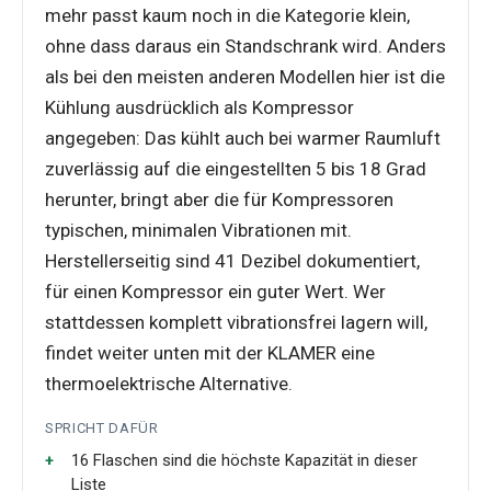
mehr passt kaum noch in die Kategorie klein,
ohne dass daraus ein Standschrank wird. Anders
als bei den meisten anderen Modellen hier ist die
Kühlung ausdrücklich als Kompressor
angegeben: Das kühlt auch bei warmer Raumluft
zuverlässig auf die eingestellten 5 bis 18 Grad
herunter, bringt aber die für Kompressoren
typischen, minimalen Vibrationen mit.
Herstellerseitig sind 41 Dezibel dokumentiert,
für einen Kompressor ein guter Wert. Wer
stattdessen komplett vibrationsfrei lagern will,
findet weiter unten mit der KLAMER eine
thermoelektrische Alternative.
SPRICHT DAFÜR
16 Flaschen sind die höchste Kapazität in dieser
Liste