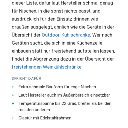
dieser Liste, dafür laut Hersteller schmal genug
für Nischen, in die sonst nichts passt, und
ausdrücklich für den Einsatz drinnen wie
draußen ausgelegt, ähnlich wie die Geräte in der
Übersicht der
Outdoor-Kühlschränke
. Wer nach
Geräten sucht, die sich in eine Küchenzeile
einbauen statt nur freistehend aufstellen lassen,
findet die Abgrenzung dazu in der Übersicht der
freistehenden Weinkühlschränke
.
SPRICHT DAFÜR
Extra schmale Bauform für enge Nischen
Laut Hersteller auch im Außenbereich einsetzbar
Temperaturspanne bis 22 Grad, breiter als bei den
meisten anderen
Glastür mit Edelstahlrahmen