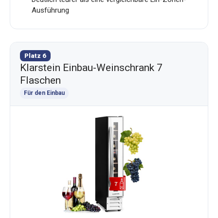
Ausführung
Platz 6
Klarstein Einbau-Weinschrank 7
Flaschen
Für den Einbau