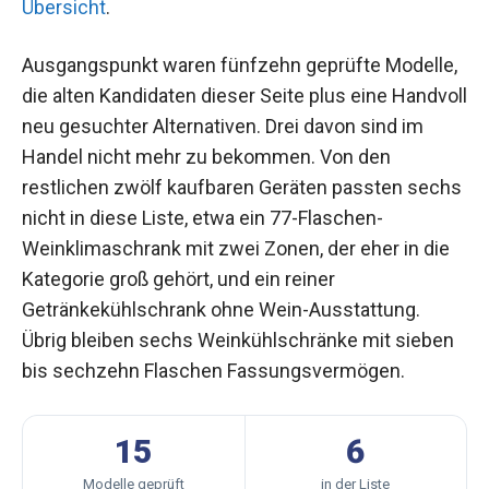
Übersicht
.
Ausgangspunkt waren fünfzehn geprüfte Modelle,
die alten Kandidaten dieser Seite plus eine Handvoll
neu gesuchter Alternativen. Drei davon sind im
Handel nicht mehr zu bekommen. Von den
restlichen zwölf kaufbaren Geräten passten sechs
nicht in diese Liste, etwa ein 77-Flaschen-
Weinklimaschrank mit zwei Zonen, der eher in die
Kategorie groß gehört, und ein reiner
Getränkekühlschrank ohne Wein-Ausstattung.
Übrig bleiben sechs Weinkühlschränke mit sieben
bis sechzehn Flaschen Fassungsvermögen.
15
6
Modelle geprüft
in der Liste