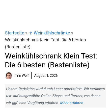
Startseite
»
🍷 Weinkühlschränke
»
Weinkühlschrank Klein Test: Die 6 besten
(Bestenliste)
Weinkühlschrank Klein Test:
Die 6 besten (Bestenliste)
Tim Wolf
August 1, 2026
Unsere Redaktion wird durch Leser unterstützt. Wir verlinken
u.a. auf ausgewählte Online-Shops und Partner, von denen
wir ggf. eine Vergütung erhalten.
Mehr erfahren
.