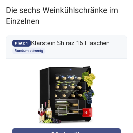
Die sechs Weinkühlschränke im
Einzelnen
Klarstein Shiraz 16 Flaschen
Platz 1
Rundum stimmig