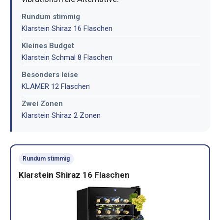
Rundum stimmig
Klarstein Shiraz 16 Flaschen
Kleines Budget
Klarstein Schmal 8 Flaschen
Besonders leise
KLAMER 12 Flaschen
Zwei Zonen
Klarstein Shiraz 2 Zonen
Rundum stimmig
Klarstein Shiraz 16 Flaschen