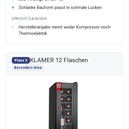
Schlanke Bauform passt in schmale Lücken
SPRICHT DAGEGEN
Herstellerangabe nennt weder Kompressor noch
Thermoelektrik
KLAMER 12 Flaschen
Platz 3
Besonders leise