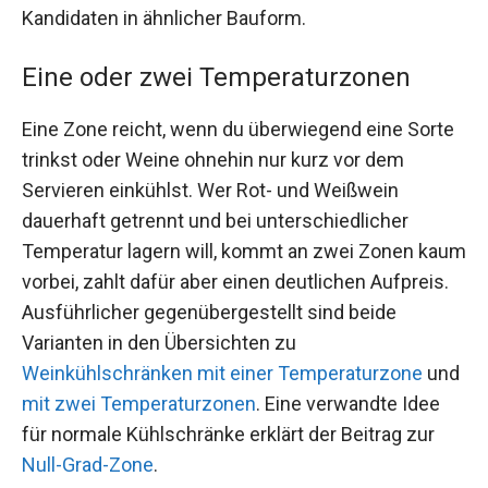
Kandidaten in ähnlicher Bauform.
Eine oder zwei Temperaturzonen
Eine Zone reicht, wenn du überwiegend eine Sorte
trinkst oder Weine ohnehin nur kurz vor dem
Servieren einkühlst. Wer Rot- und Weißwein
dauerhaft getrennt und bei unterschiedlicher
Temperatur lagern will, kommt an zwei Zonen kaum
vorbei, zahlt dafür aber einen deutlichen Aufpreis.
Ausführlicher gegenübergestellt sind beide
Varianten in den Übersichten zu
Weinkühlschränken mit einer Temperaturzone
und
mit zwei Temperaturzonen
. Eine verwandte Idee
für normale Kühlschränke erklärt der Beitrag zur
Null-Grad-Zone
.