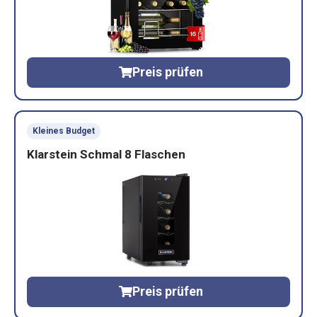
Preis prüfen
Kleines Budget
Klarstein Schmal 8 Flaschen
Preis prüfen