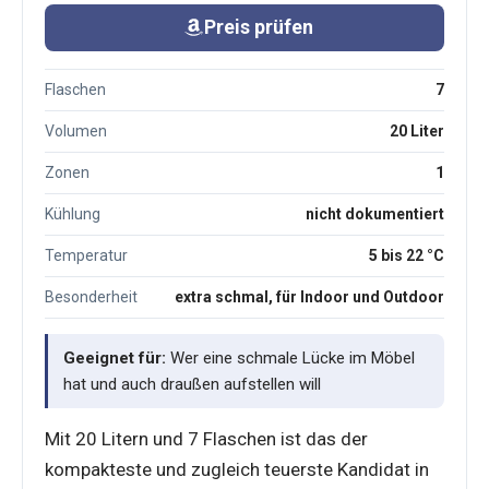
Preis prüfen
Flaschen
7
Volumen
20 Liter
Zonen
1
Kühlung
nicht dokumentiert
Temperatur
5 bis 22 °C
Besonderheit
extra schmal, für Indoor und Outdoor
Geeignet für:
Wer eine schmale Lücke im Möbel
hat und auch draußen aufstellen will
Mit 20 Litern und 7 Flaschen ist das der
kompakteste und zugleich teuerste Kandidat in