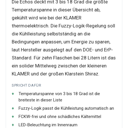
Die Echos deckt mit 3 bis 18 Grad die größte
Temperaturspanne in dieser Übersicht ab,
gekühlt wird wie bei der KLAMER
thermoelektrisch. Die Fuzzy-Logik-Regelung soll
die Kühlleistung selbstständig an die
Bedingungen anpassen, um Energie zu sparen,
laut Hersteller ausgelegt auf den DOE- und ErP-
Standard. Für zehn Flaschen bei 28 Litern ist das
ein solider Mittelweg zwischen der kleineren
KLAMER und der großen Klarstein Shiraz.
SPRICHT DAFÜR
Temperaturspanne von 3 bis 18 Grad ist die
breiteste in dieser Liste
Fuzzy-Logik passt die Kühlleistung automatisch an
FCKW-frei und ohne schädliches Kältemittel
LED-Beleuchtung im Innenraum