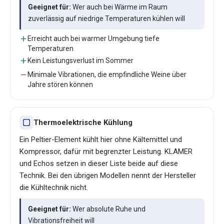
Geeignet für:
Wer auch bei Wärme im Raum
zuverlässig auf niedrige Temperaturen kühlen will
Erreicht auch bei warmer Umgebung tiefe
Temperaturen
Kein Leistungsverlust im Sommer
Minimale Vibrationen, die empfindliche Weine über
Jahre stören können
Thermoelektrische Kühlung
Ein Peltier-Element kühlt hier ohne Kältemittel und
Kompressor, dafür mit begrenzter Leistung. KLAMER
und Echos setzen in dieser Liste beide auf diese
Technik. Bei den übrigen Modellen nennt der Hersteller
die Kühltechnik nicht.
Geeignet für:
Wer absolute Ruhe und
Vibrationsfreiheit will