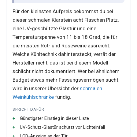
Für den kleinsten Aufpreis bekommst du bei
dieser schmalen Klarstein acht Flaschen Platz,
eine UV-geschützte Glastür und eine
Temperaturspanne von 11 bis 18 Grad, die für
die meisten Rot- und Roséweine ausreicht.
Welche Kühltechnik dahintersteckt, verrät der
Hersteller nicht, das ist bei diesem Modell
schlicht nicht dokumentiert. Wer bei ähnlichem
Budget etwas mehr Fassungsvermögen sucht,
wird in unserer Übersicht der
schmalen
Weinkühlschränke
fündig.
SPRICHT DAFÜR
Günstigster Einstieg in dieser Liste
UV-Schutz-Glastür schützt vor Lichteinfall
LCD-Anzeige an der Tür