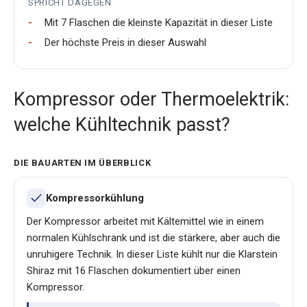
SPRICHT DAGEGEN
Mit 7 Flaschen die kleinste Kapazität in dieser Liste
Der höchste Preis in dieser Auswahl
Kompressor oder Thermoelektrik:
welche Kühltechnik passt?
DIE BAUARTEN IM ÜBERBLICK
Kompressorkühlung
Der Kompressor arbeitet mit Kältemittel wie in einem
normalen Kühlschrank und ist die stärkere, aber auch die
unruhigere Technik. In dieser Liste kühlt nur die Klarstein
Shiraz mit 16 Flaschen dokumentiert über einen
Kompressor.