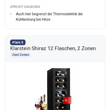
SPRICHT DAGEGEN
Auch hier begrenzt die Thermoelektrik die
Kühlleistung bei Hitze
Platz 5
Klarstein Shiraz 12 Flaschen, 2 Zonen
Zwei Zonen