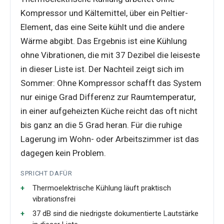
Kompressor und Kältemittel, über ein Peltier-
Element, das eine Seite kühlt und die andere
Wärme abgibt. Das Ergebnis ist eine Kühlung
ohne Vibrationen, die mit 37 Dezibel die leiseste
in dieser Liste ist. Der Nachteil zeigt sich im
Sommer: Ohne Kompressor schafft das System
nur einige Grad Differenz zur Raumtemperatur,
in einer aufgeheizten Küche reicht das oft nicht
bis ganz an die 5 Grad heran. Für die ruhige
Lagerung im Wohn- oder Arbeitszimmer ist das
dagegen kein Problem.
SPRICHT DAFÜR
Thermoelektrische Kühlung läuft praktisch
vibrationsfrei
37 dB sind die niedrigste dokumentierte Lautstärke