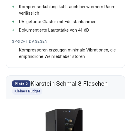
Kompressorkühlung kühlt auch bei warmem Raum
verlässlich
UV-getönte Glastür mit Edelstahlrahmen
Dokumentierte Lautstärke von 41 dB
SPRICHT DAGEGEN
Kompressoren erzeugen minimale Vibrationen, die
empfindliche Weinliebhaber stören
Klarstein Schmal 8 Flaschen
Platz 2
Kleines Budget