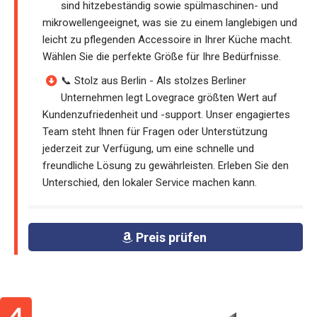
sind hitzebeständig sowie spülmaschinen- und
mikrowellengeeignet, was sie zu einem langlebigen und
leicht zu pflegenden Accessoire in Ihrer Küche macht.
Wählen Sie die perfekte Größe für Ihre Bedürfnisse.
📞 Stolz aus Berlin - Als stolzes Berliner
Unternehmen legt Lovegrace größten Wert auf
Kundenzufriedenheit und -support. Unser engagiertes
Team steht Ihnen für Fragen oder Unterstützung
jederzeit zur Verfügung, um eine schnelle und
freundliche Lösung zu gewährleisten. Erleben Sie den
Unterschied, den lokaler Service machen kann.
Preis prüfen