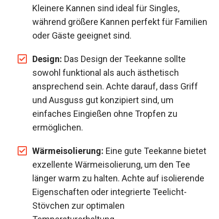
Kleinere Kannen sind ideal für Singles,
während größere Kannen perfekt für Familien
oder Gäste geeignet sind.
Design:
Das Design der Teekanne sollte
sowohl funktional als auch ästhetisch
ansprechend sein. Achte darauf, dass Griff
und Ausguss gut konzipiert sind, um
einfaches Eingießen ohne Tropfen zu
ermöglichen.
Wärmeisolierung:
Eine gute Teekanne bietet
exzellente Wärmeisolierung, um den Tee
länger warm zu halten. Achte auf isolierende
Eigenschaften oder integrierte Teelicht-
Stövchen zur optimalen