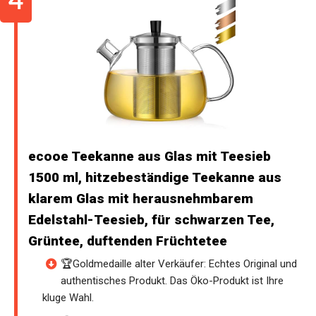
ecooe Teekanne aus Glas mit Teesieb
1500 ml, hitzebeständige Teekanne aus
klarem Glas mit herausnehmbarem
Edelstahl-Teesieb, für schwarzen Tee,
Grüntee, duftenden Früchtetee
🏆Goldmedaille alter Verkäufer: Echtes Original und
authentisches Produkt. Das Öko-Produkt ist Ihre
kluge Wahl.