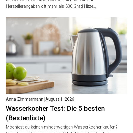
Herstellerangaben oft mehr als 300 Grad Hitze…
Anna Zimmermann
August 1, 2026
Wasserkocher Test: Die 5 besten
(Bestenliste)
Möchtest du keinen minderwertigen Wasserkocher kaufen?