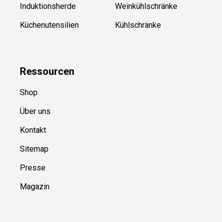
Induktionsherde
Weinkühlschränke
Küchenutensilien
Kühlschränke
Ressource
n
Shop
Über uns
Kontakt
Sitemap
Presse
Magazin