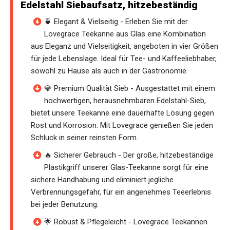
Edelstahl Siebaufsatz, hitzebeständig
🍵 Elegant & Vielseitig - Erleben Sie mit der
Lovegrace Teekanne aus Glas eine Kombination
aus Eleganz und Vielseitigkeit, angeboten in vier Größen
für jede Lebenslage. Ideal für Tee- und Kaffeeliebhaber,
sowohl zu Hause als auch in der Gastronomie.
💎 Premium Qualität Sieb - Ausgestattet mit einem
hochwertigen, herausnehmbaren Edelstahl-Sieb,
bietet unsere Teekanne eine dauerhafte Lösung gegen
Rost und Korrosion. Mit Lovegrace genießen Sie jeden
Schluck in seiner reinsten Form.
🔥 Sicherer Gebrauch - Der große, hitzebeständige
Plastikgriff unserer Glas-Teekanne sorgt für eine
sichere Handhabung und eliminiert jegliche
Verbrennungsgefahr, für ein angenehmes Teeerlebnis
bei jeder Benutzung.
🌟 Robust & Pflegeleicht - Lovegrace Teekannen