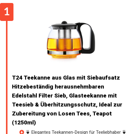
T24 Teekanne aus Glas mit Siebaufsatz
Hitzebeständig herausnehmbaren
Edelstahl Filter Sieb, Glasteekanne mit
Teesieb & Überhitzungsschutz, Ideal zur
Zubereitung von Losen Tees, Teapot
(1250ml)
🍵 Elegantes Teekannen-Design für Teeliebhaber 🍵