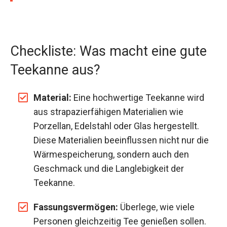
Checkliste: Was macht eine gute
Teekanne aus?
Material:
Eine hochwertige Teekanne wird
aus strapazierfähigen Materialien wie
Porzellan, Edelstahl oder Glas hergestellt.
Diese Materialien beeinflussen nicht nur die
Wärmespeicherung, sondern auch den
Geschmack und die Langlebigkeit der
Teekanne.
Fassungsvermögen:
Überlege, wie viele
Personen gleichzeitig Tee genießen sollen.