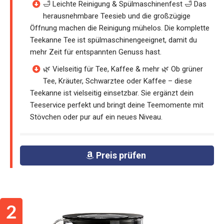
🛁 Leichte Reinigung & Spülmaschinenfest 🛁 Das
herausnehmbare Teesieb und die großzügige
Öffnung machen die Reinigung mühelos. Die komplette
Teekanne Tee ist spülmaschinengeeignet, damit du
mehr Zeit für entspannten Genuss hast.
🌿 Vielseitig für Tee, Kaffee & mehr 🌿 Ob grüner
Tee, Kräuter, Schwarztee oder Kaffee – diese
Teekanne ist vielseitig einsetzbar. Sie ergänzt dein
Teeservice perfekt und bringt deine Teemomente mit
Stövchen oder pur auf ein neues Niveau.
Preis prüfen