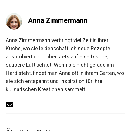
Anna Zimmermann
Anna Zimmermann verbringt viel Zeit in ihrer
Küche, wo sie leidenschaftlich neue Rezepte
ausprobiert und dabei stets auf eine frische,
saubere Luft achtet. Wenn sie nicht gerade am
Herd steht, findet man Anna oft in ihrem Garten, wo
sie sich entspannt und Inspiration für ihre
kulinarischen Kreationen sammelt.