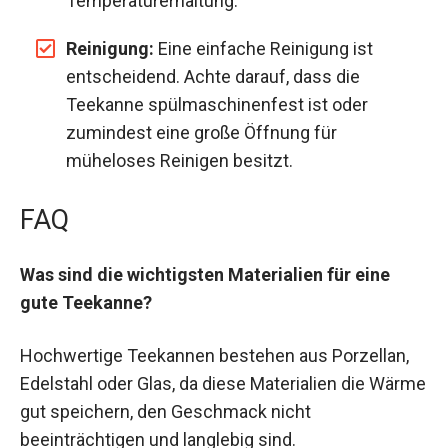
Temperaturerhaltung.
Reinigung:
Eine einfache Reinigung ist
entscheidend. Achte darauf, dass die
Teekanne spülmaschinenfest ist oder
zumindest eine große Öffnung für
müheloses Reinigen besitzt.
FAQ
Was sind die wichtigsten Materialien für eine
gute Teekanne?
Hochwertige Teekannen bestehen aus Porzellan,
Edelstahl oder Glas, da diese Materialien die Wärme
gut speichern, den Geschmack nicht
beeinträchtigen und langlebig sind.