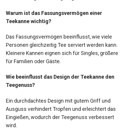
Warum ist das Fassungsvermögen einer
Teekanne wichtig?
Das Fassungsvermögen beeinflusst, wie viele
Personen gleichzeitig Tee serviert werden kann.
Kleinere Kannen eignen sich für Singles, größere
für Familien oder Gäste.
Wie beeinflusst das Design der Teekanne den
Teegenuss?
Ein durchdachtes Design mit gutem Griff und
Ausguss verhindert Tropfen und erleichtert das
Eingießen, wodurch der Teegenuss verbessert
wird.