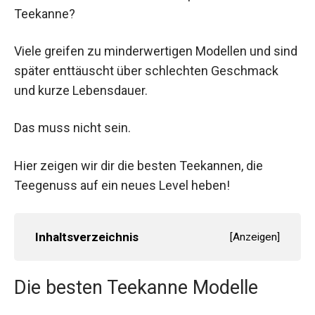
Teekanne?
Viele greifen zu minderwertigen Modellen und sind
später enttäuscht über schlechten Geschmack
und kurze Lebensdauer.
Das muss nicht sein.
Hier zeigen wir dir die besten Teekannen, die
Teegenuss auf ein neues Level heben!
Inhaltsverzeichnis
[
Anzeigen
]
Die besten Teekanne Modelle