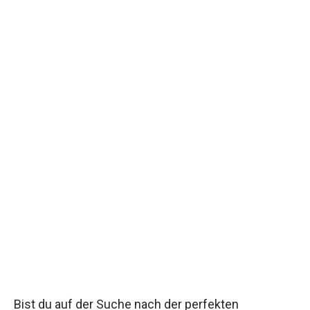
Bist du auf der Suche nach der perfekten