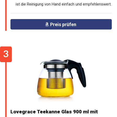
ist die Reinigung von Hand einfach und empfehlenswert.
Preis prüfen
Lovegrace Teekanne Glas 900 ml mit