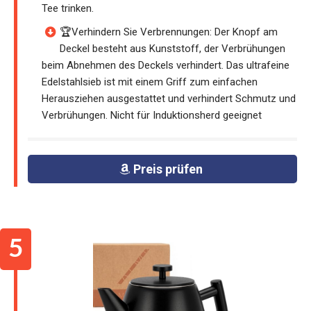
Tee trinken.
🏆Verhindern Sie Verbrennungen: Der Knopf am
Deckel besteht aus Kunststoff, der Verbrühungen
beim Abnehmen des Deckels verhindert. Das ultrafeine
Edelstahlsieb ist mit einem Griff zum einfachen
Herausziehen ausgestattet und verhindert Schmutz und
Verbrühungen. Nicht für Induktionsherd geeignet
Preis prüfen