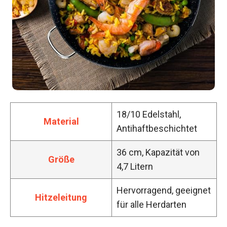
18/10 Edelstahl,
Material
Antihaftbeschichtet
36 cm, Kapazität von
Größe
4,7 Litern
Hervorragend, geeignet
Hitzeleitung
für alle Herdarten