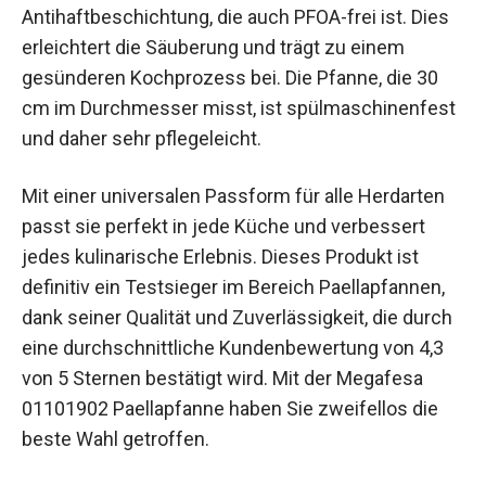
Antihaftbeschichtung, die auch PFOA-frei ist. Dies
erleichtert die Säuberung und trägt zu einem
gesünderen Kochprozess bei. Die Pfanne, die 30
cm im Durchmesser misst, ist spülmaschinenfest
und daher sehr pflegeleicht.
Mit einer universalen Passform für alle Herdarten
passt sie perfekt in jede Küche und verbessert
jedes kulinarische Erlebnis. Dieses Produkt ist
definitiv ein Testsieger im Bereich Paellapfannen,
dank seiner Qualität und Zuverlässigkeit, die durch
eine durchschnittliche Kundenbewertung von 4,3
von 5 Sternen bestätigt wird. Mit der Megafesa
01101902 Paellapfanne haben Sie zweifellos die
beste Wahl getroffen.