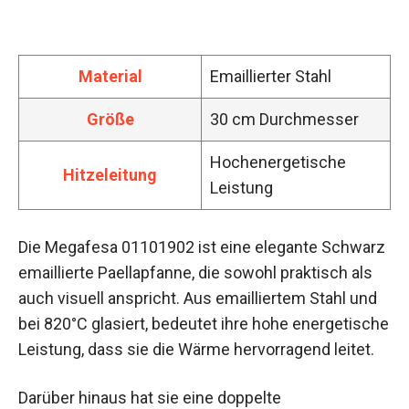
Material
Emaillierter Stahl
Größe
30 cm Durchmesser
Hochenergetische
Hitzeleitung
Leistung
Die Megafesa 01101902 ist eine elegante Schwarz
emaillierte Paellapfanne, die sowohl praktisch als
auch visuell anspricht. Aus emailliertem Stahl und
bei 820°C glasiert, bedeutet ihre hohe energetische
Leistung, dass sie die Wärme hervorragend leitet.
Darüber hinaus hat sie eine doppelte