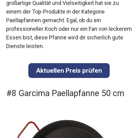
großartige Qualität und Vielseitigkeit hat sie zu
einem der Top-Produkte in der Kategorie
Paellapfannen gemacht. Egal, ob du ein
professioneller Koch oder nur ein Fan von leckerem
Essen bist, diese Pfanne wird dir sicherlich gute
Dienste leisten.
Aktuellen Preis prüfen
#8 Garcima Paellapfanne 50 cm