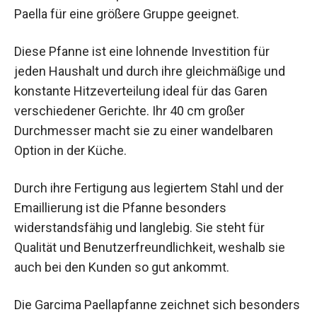
Paella für eine größere Gruppe geeignet.
Diese Pfanne ist eine lohnende Investition für
jeden Haushalt und durch ihre gleichmäßige und
konstante Hitzeverteilung ideal für das Garen
verschiedener Gerichte. Ihr 40 cm großer
Durchmesser macht sie zu einer wandelbaren
Option in der Küche.
Durch ihre Fertigung aus legiertem Stahl und der
Emaillierung ist die Pfanne besonders
widerstandsfähig und langlebig. Sie steht für
Qualität und Benutzerfreundlichkeit, weshalb sie
auch bei den Kunden so gut ankommt.
Die Garcima Paellapfanne zeichnet sich besonders