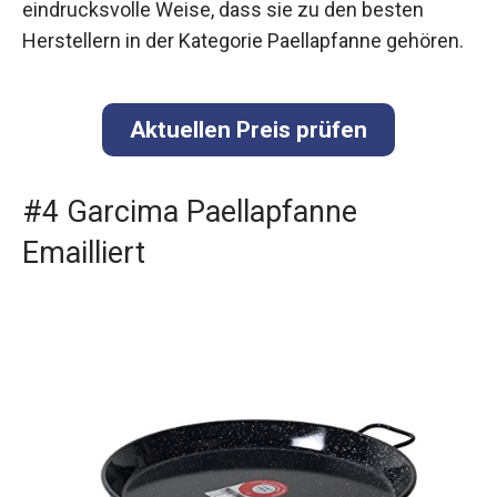
eindrucksvolle Weise, dass sie zu den besten
Herstellern in der Kategorie Paellapfanne gehören.
Aktuellen Preis prüfen
#4 Garcima Paellapfanne
Emailliert