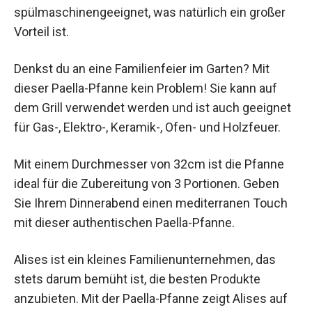
spülmaschinengeeignet, was natürlich ein großer
Vorteil ist.
Denkst du an eine Familienfeier im Garten? Mit
dieser Paella-Pfanne kein Problem! Sie kann auf
dem Grill verwendet werden und ist auch geeignet
für Gas-, Elektro-, Keramik-, Ofen- und Holzfeuer.
Mit einem Durchmesser von 32cm ist die Pfanne
ideal für die Zubereitung von 3 Portionen. Geben
Sie Ihrem Dinnerabend einen mediterranen Touch
mit dieser authentischen Paella-Pfanne.
Alises ist ein kleines Familienunternehmen, das
stets darum bemüht ist, die besten Produkte
anzubieten. Mit der Paella-Pfanne zeigt Alises auf