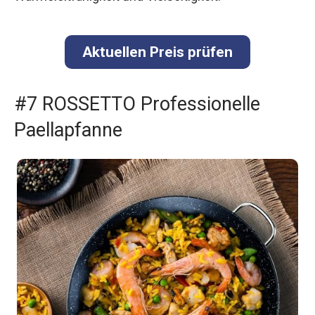
Aktuellen Preis prüfen
#7 ROSSETTO Professionelle
Paellapfanne