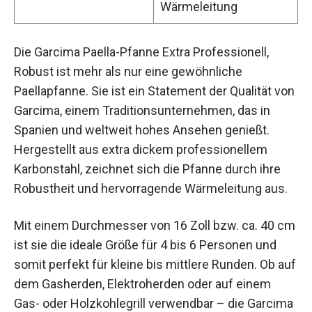
Wärmeleitung
Die Garcima Paella-Pfanne Extra Professionell,
Robust ist mehr als nur eine gewöhnliche
Paellapfanne. Sie ist ein Statement der Qualität von
Garcima, einem Traditionsunternehmen, das in
Spanien und weltweit hohes Ansehen genießt.
Hergestellt aus extra dickem professionellem
Karbonstahl, zeichnet sich die Pfanne durch ihre
Robustheit und hervorragende Wärmeleitung aus.
Mit einem Durchmesser von 16 Zoll bzw. ca. 40 cm
ist sie die ideale Größe für 4 bis 6 Personen und
somit perfekt für kleine bis mittlere Runden. Ob auf
dem Gasherden, Elektroherden oder auf einem
Gas- oder Holzkohlegrill verwendbar – die Garcima