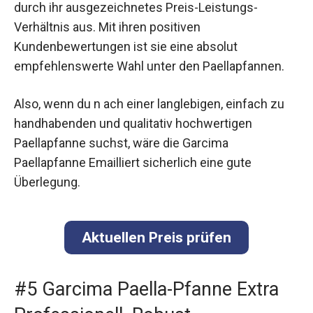
durch ihr ausgezeichnetes Preis-Leistungs-
Verhältnis aus. Mit ihren positiven
Kundenbewertungen ist sie eine absolut
empfehlenswerte Wahl unter den Paellapfannen.
Also, wenn du n ach einer langlebigen, einfach zu
handhabenden und qualitativ hochwertigen
Paellapfanne suchst, wäre die Garcima
Paellapfanne Emailliert sicherlich eine gute
Überlegung.
Aktuellen Preis prüfen
#5 Garcima Paella-Pfanne Extra