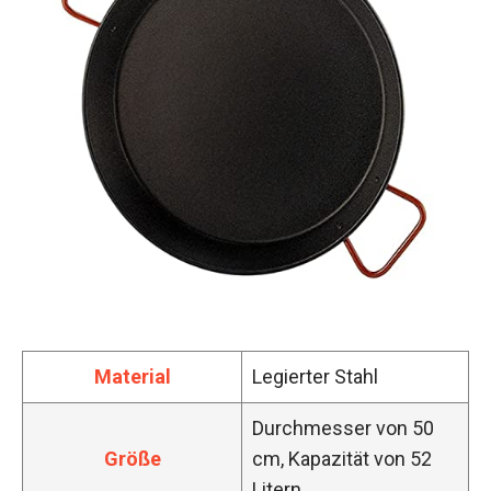
Material
Legierter Stahl
Durchmesser von 50
Größe
cm, Kapazität von 52
Litern