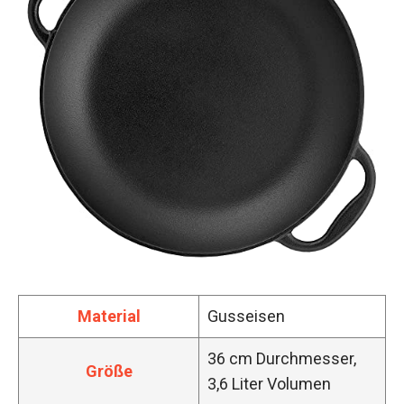
Material
Gusseisen
36 cm Durchmesser,
Größe
3,6 Liter Volumen