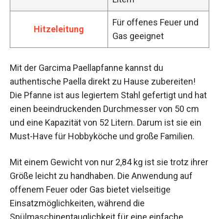
Für offenes Feuer und
Hitzeleitung
Gas geeignet
Mit der Garcima Paellapfanne kannst du
authentische Paella direkt zu Hause zubereiten!
Die Pfanne ist aus legiertem Stahl gefertigt und hat
einen beeindruckenden Durchmesser von 50 cm
und eine Kapazität von 52 Litern. Darum ist sie ein
Must-Have für Hobbyköche und große Familien.
Mit einem Gewicht von nur 2,84 kg ist sie trotz ihrer
Größe leicht zu handhaben. Die Anwendung auf
offenem Feuer oder Gas bietet vielseitige
Einsatzmöglichkeiten, während die
Spülmaschinentauglichkeit für eine einfache