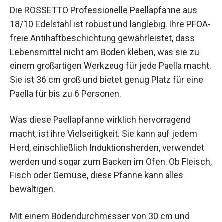
Die ROSSETTO Professionelle Paellapfanne aus
18/10 Edelstahl ist robust und langlebig. Ihre PFOA-
freie Antihaftbeschichtung gewährleistet, dass
Lebensmittel nicht am Boden kleben, was sie zu
einem großartigen Werkzeug für jede Paella macht.
Sie ist 36 cm groß und bietet genug Platz für eine
Paella für bis zu 6 Personen.
Was diese Paellapfanne wirklich hervorragend
macht, ist ihre Vielseitigkeit. Sie kann auf jedem
Herd, einschließlich Induktionsherden, verwendet
werden und sogar zum Backen im Ofen. Ob Fleisch,
Fisch oder Gemüse, diese Pfanne kann alles
bewältigen.
Mit einem Bodendurchmesser von 30 cm und