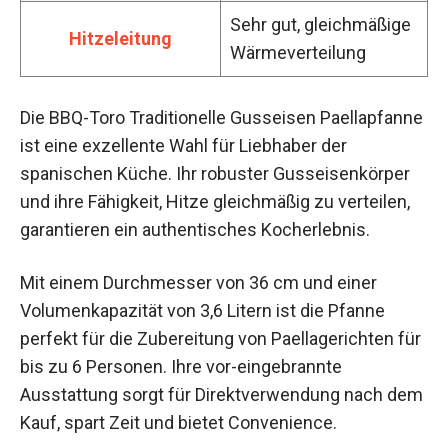
Sehr gut, gleichmäßige
Hitzeleitung
Wärmeverteilung
Die BBQ-Toro Traditionelle Gusseisen Paellapfanne
ist eine exzellente Wahl für Liebhaber der
spanischen Küche. Ihr robuster Gusseisenkörper
und ihre Fähigkeit, Hitze gleichmäßig zu verteilen,
garantieren ein authentisches Kocherlebnis.
Mit einem Durchmesser von 36 cm und einer
Volumenkapazität von 3,6 Litern ist die Pfanne
perfekt für die Zubereitung von Paellagerichten für
bis zu 6 Personen. Ihre vor-eingebrannte
Ausstattung sorgt für Direktverwendung nach dem
Kauf, spart Zeit und bietet Convenience.