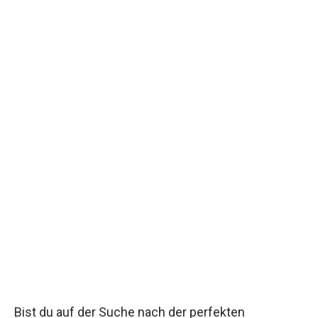
Bist du auf der Suche nach der perfekten