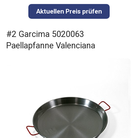
Aktuellen Preis prüfen
#2 Garcima 5020063
Paellapfanne Valenciana