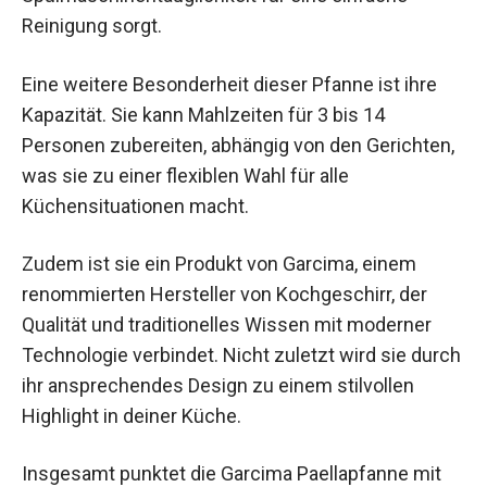
Reinigung sorgt.
Eine weitere Besonderheit dieser Pfanne ist ihre
Kapazität. Sie kann Mahlzeiten für 3 bis 14
Personen zubereiten, abhängig von den Gerichten,
was sie zu einer flexiblen Wahl für alle
Küchensituationen macht.
Zudem ist sie ein Produkt von Garcima, einem
renommierten Hersteller von Kochgeschirr, der
Qualität und traditionelles Wissen mit moderner
Technologie verbindet. Nicht zuletzt wird sie durch
ihr ansprechendes Design zu einem stilvollen
Highlight in deiner Küche.
Insgesamt punktet die Garcima Paellapfanne mit