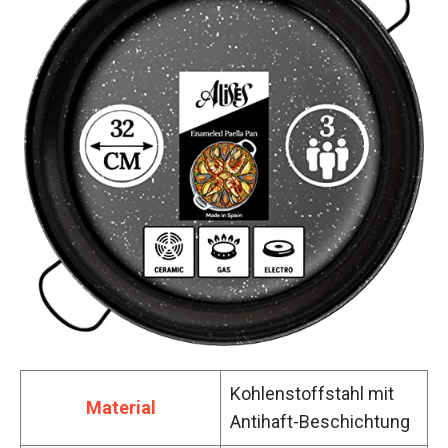
Kohlenstoffstahl mit
Material
Antihaft-Beschichtung