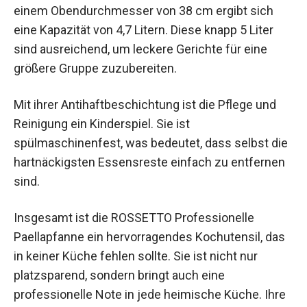
einem Obendurchmesser von 38 cm ergibt sich
eine Kapazität von 4,7 Litern. Diese knapp 5 Liter
sind ausreichend, um leckere Gerichte für eine
größere Gruppe zuzubereiten.
Mit ihrer Antihaftbeschichtung ist die Pflege und
Reinigung ein Kinderspiel. Sie ist
spülmaschinenfest, was bedeutet, dass selbst die
hartnäckigsten Essensreste einfach zu entfernen
sind.
Insgesamt ist die ROSSETTO Professionelle
Paellapfanne ein hervorragendes Kochutensil, das
in keiner Küche fehlen sollte. Sie ist nicht nur
platzsparend, sondern bringt auch eine
professionelle Note in jede heimische Küche. Ihre