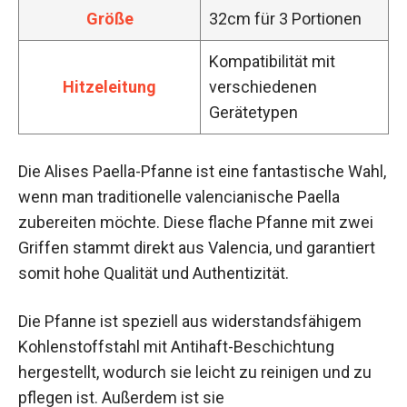
Größe
32cm für 3 Portionen
Kompatibilität mit
Hitzeleitung
verschiedenen
Gerätetypen
Die Alises Paella-Pfanne ist eine fantastische Wahl,
wenn man traditionelle valencianische Paella
zubereiten möchte. Diese flache Pfanne mit zwei
Griffen stammt direkt aus Valencia, und garantiert
somit hohe Qualität und Authentizität.
Die Pfanne ist speziell aus widerstandsfähigem
Kohlenstoffstahl mit Antihaft-Beschichtung
hergestellt, wodurch sie leicht zu reinigen und zu
pflegen ist. Außerdem ist sie