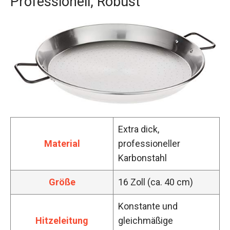
Professionell, Robust
Extra dick,
Material
professioneller
Karbonstahl
Größe
16 Zoll (ca. 40 cm)
Konstante und
Hitzeleitung
gleichmäßige