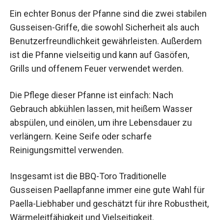
Ein echter Bonus der Pfanne sind die zwei stabilen
Gusseisen-Griffe, die sowohl Sicherheit als auch
Benutzerfreundlichkeit gewährleisten. Außerdem
ist die Pfanne vielseitig und kann auf Gasöfen,
Grills und offenem Feuer verwendet werden.
Die Pflege dieser Pfanne ist einfach: Nach
Gebrauch abkühlen lassen, mit heißem Wasser
abspülen, und einölen, um ihre Lebensdauer zu
verlängern. Keine Seife oder scharfe
Reinigungsmittel verwenden.
Insgesamt ist die BBQ-Toro Traditionelle
Gusseisen Paellapfanne immer eine gute Wahl für
Paella-Liebhaber und geschätzt für ihre Robustheit,
Wärmeleitfähigkeit und Vielseitigkeit.