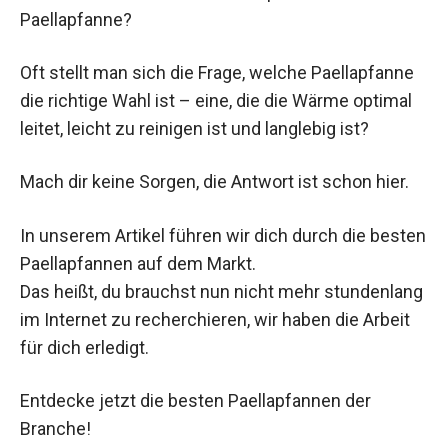
Paellapfanne?
Oft stellt man sich die Frage, welche Paellapfanne
die richtige Wahl ist – eine, die die Wärme optimal
leitet, leicht zu reinigen ist und langlebig ist?
Mach dir keine Sorgen, die Antwort ist schon hier.
In unserem Artikel führen wir dich durch die besten
Paellapfannen auf dem Markt.
Das heißt, du brauchst nun nicht mehr stundenlang
im Internet zu recherchieren, wir haben die Arbeit
für dich erledigt.
Entdecke jetzt die besten Paellapfannen der
Branche!