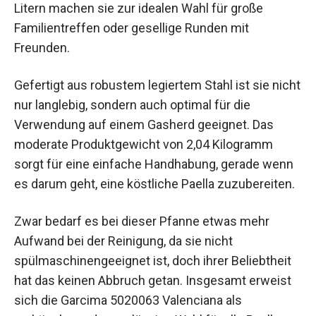
Litern machen sie zur idealen Wahl für große
Familientreffen oder gesellige Runden mit
Freunden.
Gefertigt aus robustem legiertem Stahl ist sie nicht
nur langlebig, sondern auch optimal für die
Verwendung auf einem Gasherd geeignet. Das
moderate Produktgewicht von 2,04 Kilogramm
sorgt für eine einfache Handhabung, gerade wenn
es darum geht, eine köstliche Paella zuzubereiten.
Zwar bedarf es bei dieser Pfanne etwas mehr
Aufwand bei der Reinigung, da sie nicht
spülmaschinengeeignet ist, doch ihrer Beliebtheit
hat das keinen Abbruch getan. Insgesamt erweist
sich die Garcima 5020063 Valenciana als