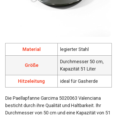
Material
legierter Stahl
Durchmesser 50 cm,
Größe
Kapazität 51 Liter
Hitzeleitung
ideal für Gasherde
Die Paellapfanne Garcima 5020063 Valenciana
besticht durch ihre Qualität und Haltbarkeit. Ihr
Durchmesser von 50 cm und eine Kapazität von 51