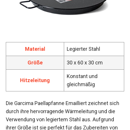
Material
Legierter Stahl
Größe
30 x 60 x 30 cm
Konstant und
Hitzeleitung
gleichmäßig
Die Garcima Paellapfanne Emailliert zeichnet sich
durch ihre hervorragende Wärmeleitung und die
Verwendung von legiertem Stahl aus. Aufgrund
ihrer Größe ist sie perfekt für das Zubereiten von