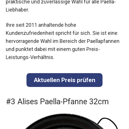
praktische und zuverlässige Wahl für alle Paella-
Liebhaber.
Ihre seit 2011 anhaltende hohe
Kundenzufriedenheit spricht für sich. Sie ist eine
hervorragende Wahl im Bereich der Paellapfannen
und punktet dabei mit einem guten Preis-
Leistungs-Verhältnis.
Aktuellen Preis prüfen
#3 Alises Paella-Pfanne 32cm