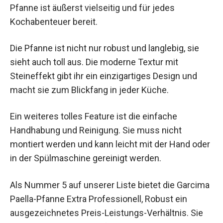
Pfanne ist äußerst vielseitig und für jedes
Kochabenteuer bereit.
Die Pfanne ist nicht nur robust und langlebig, sie
sieht auch toll aus. Die moderne Textur mit
Steineffekt gibt ihr ein einzigartiges Design und
macht sie zum Blickfang in jeder Küche.
Ein weiteres tolles Feature ist die einfache
Handhabung und Reinigung. Sie muss nicht
montiert werden und kann leicht mit der Hand oder
in der Spülmaschine gereinigt werden.
Als Nummer 5 auf unserer Liste bietet die Garcima
Paella-Pfanne Extra Professionell, Robust ein
ausgezeichnetes Preis-Leistungs-Verhältnis. Sie