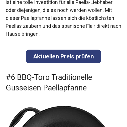
ist eine tolle Investition für alle Paella-Liebhaber
oder diejenigen, die es noch werden wollen. Mit
dieser Paellapfanne lassen sich die köstlichsten
Paellas zaubern und das spanische Flair direkt nach
Hause bringen.
Aktuellen Preis prüfen
#6 BBQ-Toro Traditionelle
Gusseisen Paellapfanne