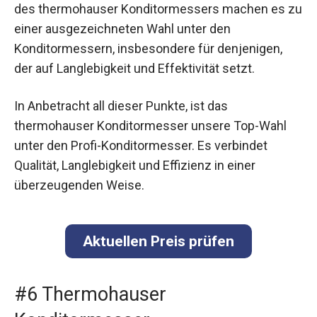
des thermohauser Konditormessers machen es zu
einer ausgezeichneten Wahl unter den
Konditormessern, insbesondere für denjenigen,
der auf Langlebigkeit und Effektivität setzt.
In Anbetracht all dieser Punkte, ist das
thermohauser Konditormesser unsere Top-Wahl
unter den Profi-Konditormesser. Es verbindet
Qualität, Langlebigkeit und Effizienz in einer
überzeugenden Weise.
Aktuellen Preis prüfen
#6 Thermohauser