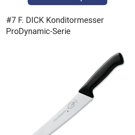
#7 F. DICK Konditormesser
ProDynamic-Serie