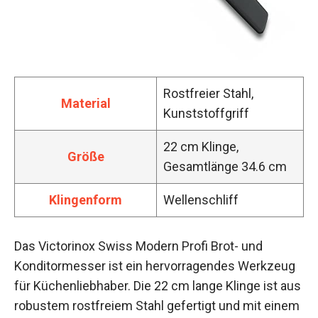
Rostfreier Stahl,
Material
Kunststoffgriff
22 cm Klinge,
Größe
Gesamtlänge 34.6 cm
Klingenform
Wellenschliff
Das Victorinox Swiss Modern Profi Brot- und
Konditormesser ist ein hervorragendes Werkzeug
für Küchenliebhaber. Die 22 cm lange Klinge ist aus
robustem rostfreiem Stahl gefertigt und mit einem