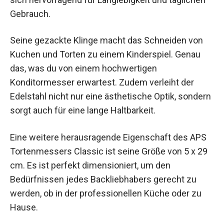
Gebrauch.
Seine gezackte Klinge macht das Schneiden von
Kuchen und Torten zu einem Kinderspiel. Genau
das, was du von einem hochwertigen
Konditormesser erwartest. Zudem verleiht der
Edelstahl nicht nur eine ästhetische Optik, sondern
sorgt auch für eine lange Haltbarkeit.
Eine weitere herausragende Eigenschaft des APS
Tortenmessers Classic ist seine Größe von 5 x 29
cm. Es ist perfekt dimensioniert, um den
Bedürfnissen jedes Backliebhabers gerecht zu
werden, ob in der professionellen Küche oder zu
Hause.