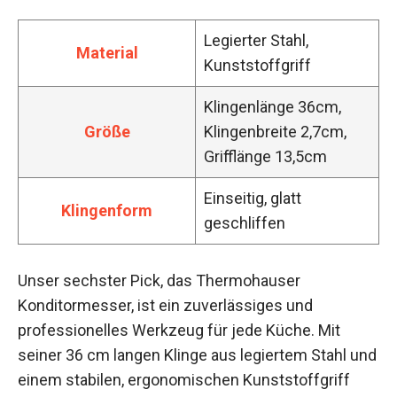
Legierter Stahl,
Material
Kunststoffgriff
Klingenlänge 36cm,
Größe
Klingenbreite 2,7cm,
Grifflänge 13,5cm
Einseitig, glatt
Klingenform
geschliffen
Unser sechster Pick, das Thermohauser
Konditormesser, ist ein zuverlässiges und
professionelles Werkzeug für jede Küche. Mit
seiner 36 cm langen Klinge aus legiertem Stahl und
einem stabilen, ergonomischen Kunststoffgriff