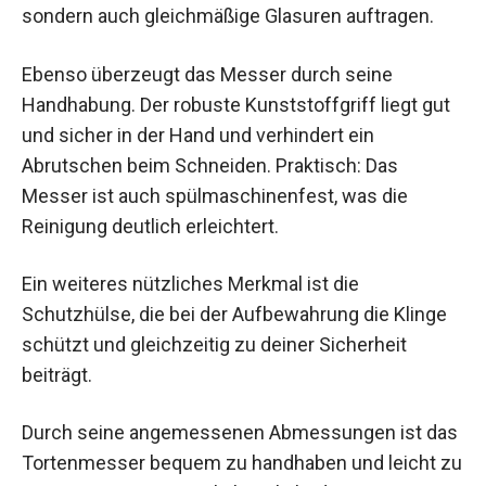
sondern auch gleichmäßige Glasuren auftragen.
Ebenso überzeugt das Messer durch seine
Handhabung. Der robuste Kunststoffgriff liegt gut
und sicher in der Hand und verhindert ein
Abrutschen beim Schneiden. Praktisch: Das
Messer ist auch spülmaschinenfest, was die
Reinigung deutlich erleichtert.
Ein weiteres nützliches Merkmal ist die
Schutzhülse, die bei der Aufbewahrung die Klinge
schützt und gleichzeitig zu deiner Sicherheit
beiträgt.
Durch seine angemessenen Abmessungen ist das
Tortenmesser bequem zu handhaben und leicht zu