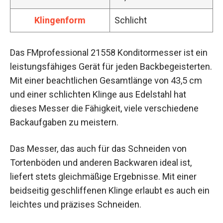
Klingenform
Schlicht
Das FMprofessional 21558 Konditormesser ist ein
leistungsfähiges Gerät für jeden Backbegeisterten.
Mit einer beachtlichen Gesamtlänge von 43,5 cm
und einer schlichten Klinge aus Edelstahl hat
dieses Messer die Fähigkeit, viele verschiedene
Backaufgaben zu meistern.
Das Messer, das auch für das Schneiden von
Tortenböden und anderen Backwaren ideal ist,
liefert stets gleichmäßige Ergebnisse. Mit einer
beidseitig geschliffenen Klinge erlaubt es auch ein
leichtes und präzises Schneiden.