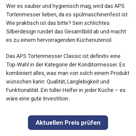
Wer es sauber und hygienisch mag, wird das APS
Tortenmesser lieben, da es spülmaschinenfest ist.
Wie praktisch ist das bitte? Sein schlichtes
Silberdesign rundet das Gesamtbild ab und macht
es zu einem hervorragenden Küchenutensil.
Das APS Tortenmesser Classic ist definitiv eine
Top-Wahl in der Kategorie der Konditormesser. Es
kombiniert alles, was man von solch einem Produkt
wünschen kann: Qualität, Langlebigkeit und
Funktionalität. Ein toller Helfer in jeder Küche – es
wäre eine gute Investition.
Aktuellen Preis prüfen