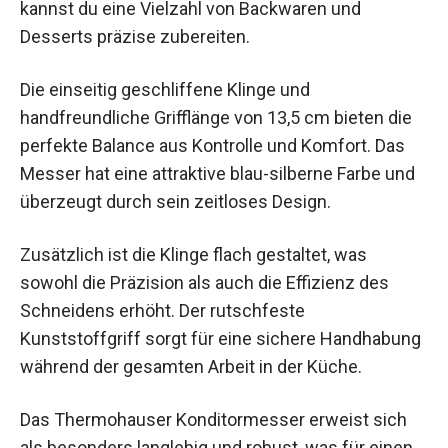
kannst du eine Vielzahl von Backwaren und
Desserts präzise zubereiten.
Die einseitig geschliffene Klinge und
handfreundliche Grifflänge von 13,5 cm bieten die
perfekte Balance aus Kontrolle und Komfort. Das
Messer hat eine attraktive blau-silberne Farbe und
überzeugt durch sein zeitloses Design.
Zusätzlich ist die Klinge flach gestaltet, was
sowohl die Präzision als auch die Effizienz des
Schneidens erhöht. Der rutschfeste
Kunststoffgriff sorgt für eine sichere Handhabung
während der gesamten Arbeit in der Küche.
Das Thermohauser Konditormesser erweist sich
als besonders langlebig und robust, was für einen