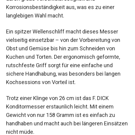
Korrosionsbeständigkeit aus, was es zu einer
langlebigen Wahl macht.
Ein spitzer Wellenschliff macht dieses Messer
vielseitig einsetzbar – von der Vorbereitung von
Obst und Gemüse bis hin zum Schneiden von
Kuchen und Torten. Der ergonomisch geformte,
rutschfeste Griff sorgt für eine einfache und
sichere Handhabung, was besonders bei langen
Kochsessions von Vorteil ist.
Trotz einer Klinge von 26 cm ist das F. DICK
Konditormesser erstaunlich leicht. Mit einem
Gewicht von nur 158 Gramm ist es einfach zu
handhaben und macht auch bei längeren Einsätzen
nicht müde.