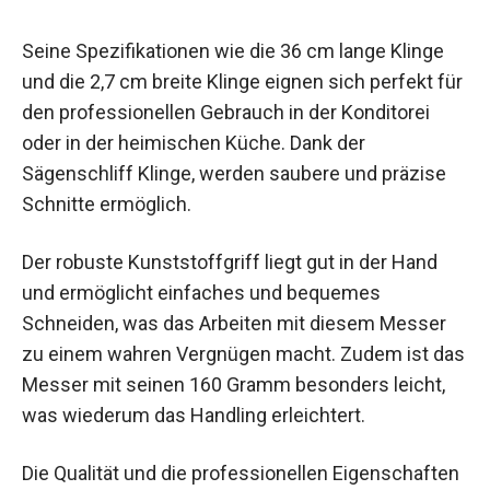
Seine Spezifikationen wie die 36 cm lange Klinge
und die 2,7 cm breite Klinge eignen sich perfekt für
den professionellen Gebrauch in der Konditorei
oder in der heimischen Küche. Dank der
Sägenschliff Klinge, werden saubere und präzise
Schnitte ermöglich.
Der robuste Kunststoffgriff liegt gut in der Hand
und ermöglicht einfaches und bequemes
Schneiden, was das Arbeiten mit diesem Messer
zu einem wahren Vergnügen macht. Zudem ist das
Messer mit seinen 160 Gramm besonders leicht,
was wiederum das Handling erleichtert.
Die Qualität und die professionellen Eigenschaften