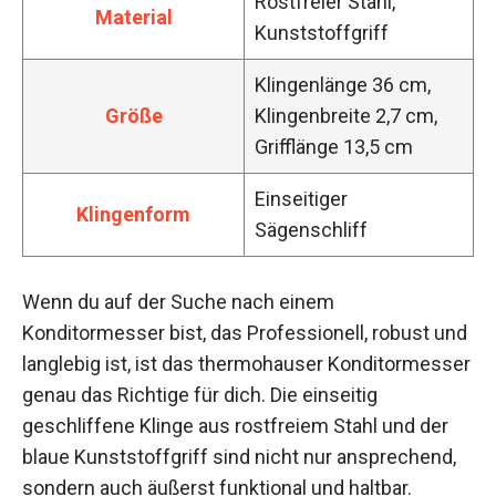
Rostfreier Stahl,
Material
Kunststoffgriff
Klingenlänge 36 cm,
Größe
Klingenbreite 2,7 cm,
Grifflänge 13,5 cm
Einseitiger
Klingenform
Sägenschliff
Wenn du auf der Suche nach einem
Konditormesser bist, das Professionell, robust und
langlebig ist, ist das thermohauser Konditormesser
genau das Richtige für dich. Die einseitig
geschliffene Klinge aus rostfreiem Stahl und der
blaue Kunststoffgriff sind nicht nur ansprechend,
sondern auch äußerst funktional und haltbar.