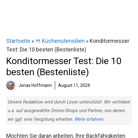
Startseite
»
🍴 Küchenutensilien
»
Konditormesser
Test: Die 10 besten (Bestenliste)
Konditormesser Test: Die 10
besten (Bestenliste)
Jonas Hoffmann
August 11, 2024
Unsere Redaktion wird durch Leser unterstützt. Wir verlinken
u.a. auf ausgewählte Online-Shops und Partner, von denen
wir ggf. eine Vergütung erhalten.
Mehr erfahren
.
Möchten Sie daran arbeiten, Ihre Backfähigkeiten