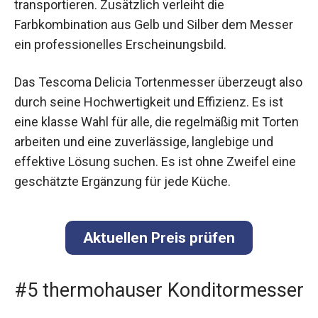
transportieren. Zusätzlich verleiht die
Farbkombination aus Gelb und Silber dem Messer
ein professionelles Erscheinungsbild.
Das Tescoma Delicia Tortenmesser überzeugt also
durch seine Hochwertigkeit und Effizienz. Es ist
eine klasse Wahl für alle, die regelmäßig mit Torten
arbeiten und eine zuverlässige, langlebige und
effektive Lösung suchen. Es ist ohne Zweifel eine
geschätzte Ergänzung für jede Küche.
Aktuellen Preis prüfen
#5 thermohauser Konditormesser