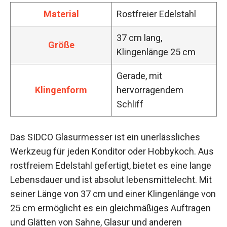
Material
Rostfreier Edelstahl
37 cm lang,
Größe
Klingenlänge 25 cm
Gerade, mit
Klingenform
hervorragendem
Schliff
Das SIDCO Glasurmesser ist ein unerlässliches
Werkzeug für jeden Konditor oder Hobbykoch. Aus
rostfreiem Edelstahl gefertigt, bietet es eine lange
Lebensdauer und ist absolut lebensmittelecht. Mit
seiner Länge von 37 cm und einer Klingenlänge von
25 cm ermöglicht es ein gleichmäßiges Auftragen
und Glätten von Sahne, Glasur und anderen