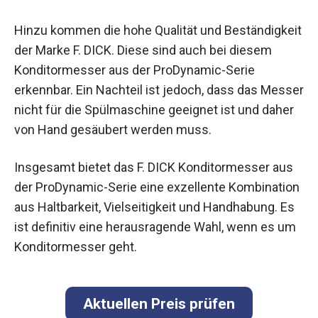
Hinzu kommen die hohe Qualität und Beständigkeit
der Marke F. DICK. Diese sind auch bei diesem
Konditormesser aus der ProDynamic-Serie
erkennbar. Ein Nachteil ist jedoch, dass das Messer
nicht für die Spülmaschine geeignet ist und daher
von Hand gesäubert werden muss.
Insgesamt bietet das F. DICK Konditormesser aus
der ProDynamic-Serie eine exzellente Kombination
aus Haltbarkeit, Vielseitigkeit und Handhabung. Es
ist definitiv eine herausragende Wahl, wenn es um
Konditormesser geht.
Aktuellen Preis prüfen