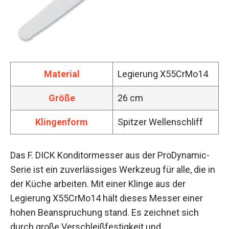
Material
Legierung X55CrMo14
Größe
26 cm
Klingenform
Spitzer Wellenschliff
Das F. DICK Konditormesser aus der ProDynamic-
Serie ist ein zuverlässiges Werkzeug für alle, die in
der Küche arbeiten. Mit einer Klinge aus der
Legierung X55CrMo14 hält dieses Messer einer
hohen Beanspruchung stand. Es zeichnet sich
durch große Verschleißfestigkeit und