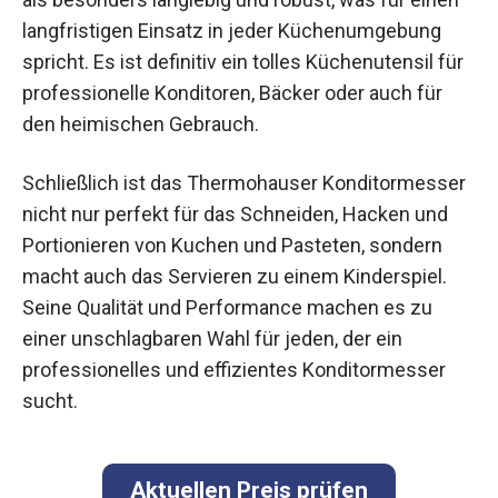
langfristigen Einsatz in jeder Küchenumgebung
spricht. Es ist definitiv ein tolles Küchenutensil für
professionelle Konditoren, Bäcker oder auch für
den heimischen Gebrauch.
Schließlich ist das Thermohauser Konditormesser
nicht nur perfekt für das Schneiden, Hacken und
Portionieren von Kuchen und Pasteten, sondern
macht auch das Servieren zu einem Kinderspiel.
Seine Qualität und Performance machen es zu
einer unschlagbaren Wahl für jeden, der ein
professionelles und effizientes Konditormesser
sucht.
Aktuellen Preis prüfen