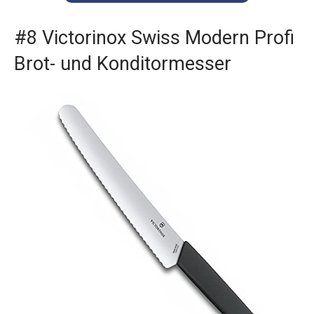
#8 Victorinox Swiss Modern Profi
Brot- und Konditormesser