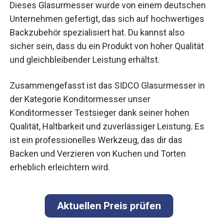
Dieses Glasurmesser wurde von einem deutschen
Unternehmen gefertigt, das sich auf hochwertiges
Backzubehör spezialisiert hat. Du kannst also
sicher sein, dass du ein Produkt von hoher Qualität
und gleichbleibender Leistung erhältst.
Zusammengefasst ist das SIDCO Glasurmesser in
der Kategorie Konditormesser unser
Konditormesser Testsieger dank seiner hohen
Qualität, Haltbarkeit und zuverlässiger Leistung. Es
ist ein professionelles Werkzeug, das dir das
Backen und Verzieren von Kuchen und Torten
erheblich erleichtern wird.
Aktuellen Preis prüfen