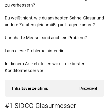
zu verbessern?
Du weißt nicht, wie du am besten Sahne, Glasur und
andere Zutaten gleichmäßig auftragen kannst?
Unscharfe Messer sind auch ein Problem?
Lass diese Probleme hinter dir.
In diesem Artikel stellen wir dir die besten
Konditormesser vor!
Inhaltsverzeichnis
[
Anzeigen
]
#1 SIDCO Glasurmesser