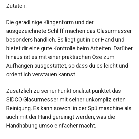
Zutaten.
Die geradlinige Klingenform und der
ausgezeichnete Schliff machen das Glasurmesser
besonders handlich. Es liegt gut in der Hand und
bietet dir eine gute Kontrolle beim Arbeiten. Darüber
hinaus ist es mit einer praktischen Öse zum
Aufhängen ausgestattet, so dass du es leicht und
ordentlich verstauen kannst.
Zusätzlich zu seiner Funktionalität punktet das
SIDCO Glasurmesser mit seiner unkomplizierten
Reinigung. Es kann sowohl in der Spülmaschine als
auch mit der Hand gereinigt werden, was die
Handhabung umso einfacher macht.