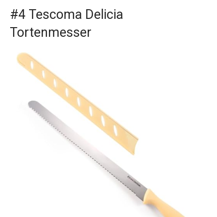
#4 Tescoma Delicia
Tortenmesser