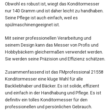
Obwohl es robust ist, wiegt das Konditormesser
nur 140 Gramm und ist daher leicht zu handhaben.
Seine Pflege ist auch einfach, weil es
spülmaschinengeeignet ist.
Mit seiner professionellen Verarbeitung und
seinem Design kann das Messer von Profis und
Hobbybäckern gleichermaßen verwendet werden.
Sie werden seine Präzision und Effizienz schätzen.
Zusammenfassend ist das FMprofessional 21558
Konditormesser eine kluge Wahl für alle
Backliebhaber und Bäcker. Es ist solide, effizient
und einfach in der Handhabung und Pflege. Es ist
definitiv ein tolles Konditormesser für den
professionellen und persönlichen Gebrauch.