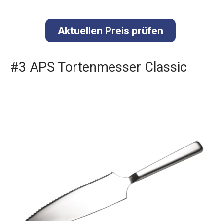
Aktuellen Preis prüfen
#3 APS Tortenmesser Classic