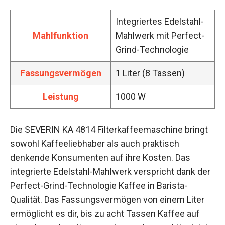
Integriertes Edelstahl-
Mahlfunktion
Mahlwerk mit Perfect-
Grind-Technologie
Fassungsvermögen
1 Liter (8 Tassen)
Leistung
1000 W
Die SEVERIN KA 4814 Filterkaffeemaschine bringt
sowohl Kaffeeliebhaber als auch praktisch
denkende Konsumenten auf ihre Kosten. Das
integrierte Edelstahl-Mahlwerk verspricht dank der
Perfect-Grind-Technologie Kaffee in Barista-
Qualität. Das Fassungsvermögen von einem Liter
ermöglicht es dir, bis zu acht Tassen Kaffee auf