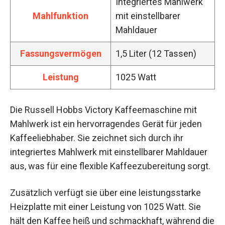
Integriertes Mahlwerk
Mahlfunktion
mit einstellbarer
Mahldauer
Fassungsvermögen
1,5 Liter (12 Tassen)
Leistung
1025 Watt
Die Russell Hobbs Victory Kaffeemaschine mit
Mahlwerk ist ein hervorragendes Gerät für jeden
Kaffeeliebhaber. Sie zeichnet sich durch ihr
integriertes Mahlwerk mit einstellbarer Mahldauer
aus, was für eine flexible Kaffeezubereitung sorgt.
Zusätzlich verfügt sie über eine leistungsstarke
Heizplatte mit einer Leistung von 1025 Watt. Sie
hält den Kaffee heiß und schmackhaft, während die