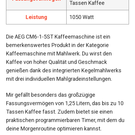
Tassen Kaffee
Leistung
1050 Watt
Die AEG CM6-1-5ST Kaffeemaschine ist ein
bemerkenswertes Produkt in der Kategorie
Kaffeemaschine mit Mahlwerk. Du wirst den
Kaffee von hoher Qualität und Geschmack
genießen dank des integrierten Kegelmahlwerks
mit drei individuellen Mahlgradeinstellungen.
Mir gefällt besonders das großzügige
Fassungsvermögen von 1,25 Litern, das bis zu 10
Tassen Kaffee fasst. Zudem bietet sie einen
praktischen programmierbaren Timer, mit dem du
deine Morgenroutine optimieren kannst.