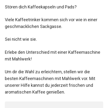
Stören dich Kaffeekapseln und Pads?
Viele Kaffeetrinker kommen sich vor wie in einer
geschmacklichen Sackgasse.
Sei nicht wie sie.
Erlebe den Unterschied mit einer Kaffeemaschine
mit Mahlwerk!
Um dir die Wahl zu erleichtern, stellen wir die
besten Kaffeemaschinen mit Mahlwerk vor. Mit
unserer Hilfe kannst du jederzeit frischen und
aromatischen Kaffee genießen.