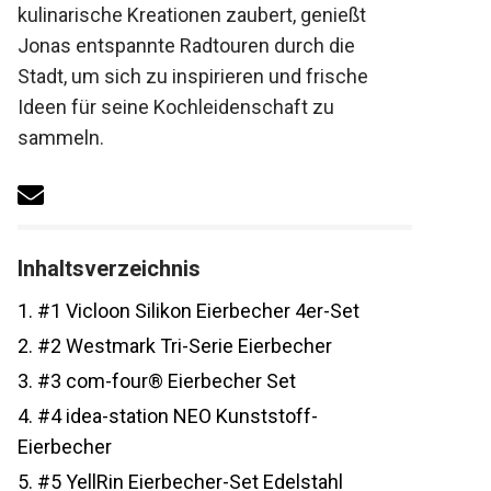
kulinarische Kreationen zaubert, genießt
Jonas entspannte Radtouren durch die
Stadt, um sich zu inspirieren und frische
Ideen für seine Kochleidenschaft zu
sammeln.
Inhaltsverzeichnis
1.
#1 Vicloon Silikon Eierbecher 4er-Set
2.
#2 Westmark Tri-Serie Eierbecher
3.
#3 com-four® Eierbecher Set
4.
#4 idea-station NEO Kunststoff-
Eierbecher
5.
#5 YellRin Eierbecher-Set Edelstahl