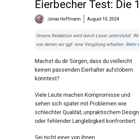
Eierbecher Test: Die 
Jonas Hoffmann
August 10, 2024
Unsere Redaktion wird durch Leser unterstützt. Wi
von denen wir ggf. eine Vergütung erhalten.
Mehr 
Machst du dir Sorgen, dass du vielleicht
keinen passenden Eierhalter aufstöbern
könntest?
Viele Leute machen Kompromisse und
sehen sich später mit Problemen wie
schlechter Qualität, unpraktischem Design
oder fehlender Langlebigkeit konfrontiert.
Sei nicht einer von ihnen.