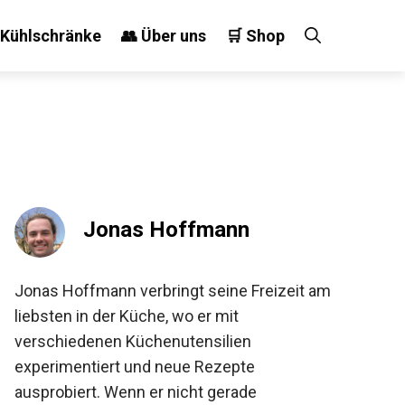
 Kühlschränke
👥 Über uns
🛒 Shop
Jonas Hoffmann
Jonas Hoffmann verbringt seine Freizeit am
liebsten in der Küche, wo er mit
verschiedenen Küchenutensilien
experimentiert und neue Rezepte
ausprobiert. Wenn er nicht gerade