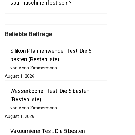
spülmaschinenfest sein?
Beliebte Beiträge
Silikon Pfannenwender Test: Die 6
besten (Bestenliste)
von Anna Zimmermann
August 1, 2026
Wasserkocher Test: Die 5 besten
(Bestenliste)
von Anna Zimmermann
August 1, 2026
Vakuumierer Test: Die 5 besten