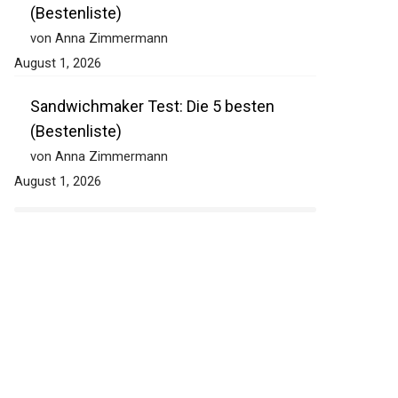
(Bestenliste)
von Anna Zimmermann
August 1, 2026
Sandwichmaker Test: Die 5 besten
(Bestenliste)
von Anna Zimmermann
August 1, 2026