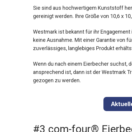
Sie sind aus hochwertigem Kunststoff her
gereinigt werden. Ihre Größe von 10,6 x 10
Westmark ist bekannt für ihr Engagement i
keine Ausnahme. Mit einer Garantie von fü
zuverlässiges, langlebiges Produkt erhälts
Wenn du nach einem Eierbecher suchst, de
ansprechend ist, dann ist der Westmark Tri-
gezogen zu werden.
Aktuell
#3 com-four® Eierbe