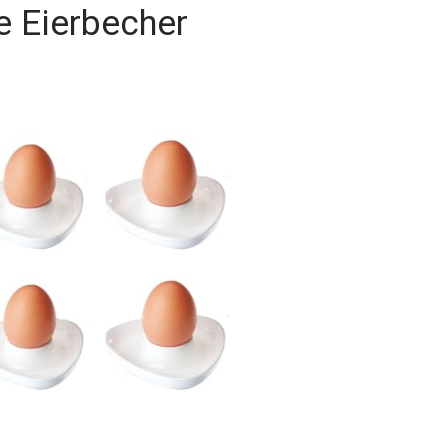
e Eierbecher