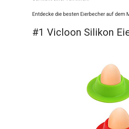
Entdecke die besten Eierbecher auf dem M
#1 Vicloon Silikon Ei