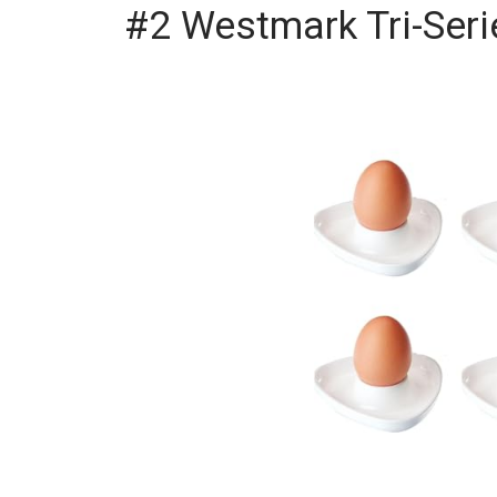
#2 Westmark Tri-Seri