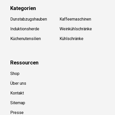
Kategorien
Dunstabzugshauben
Kaffeemaschinen
Induktionsherde
Weinkühlschränke
Küchenutensilien
Kühlschränke
Ressource
n
Shop
Über uns
Kontakt
Sitemap
Presse