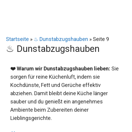
Startseite
»
♨ Dunstabzugshauben
»
Seite 9
♨ Dunstabzugshauben
❤️ Warum wir Dunstabzugshauben lieben:
Sie
sorgen für reine Küchenluft, indem sie
Kochdünste, Fett und Gerüche effektiv
abziehen. Damit bleibt deine Küche länger
sauber und du genießt ein angenehmes
Ambiente beim Zubereiten deiner
Lieblingsgerichte.