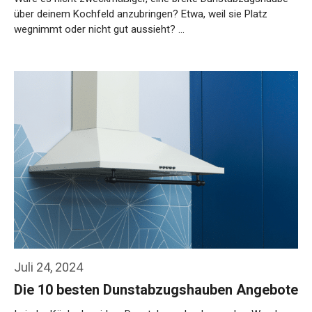
über deinem Kochfeld anzubringen? Etwa, weil sie Platz
wegnimmt oder nicht gut aussieht? …
Weiterlesen…
Juli 24, 2024
Die 10 besten Dunstabzugshauben Angebote