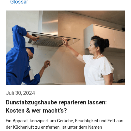
Glossar
Juli 30, 2024
Dunstabzugshaube reparieren lassen:
Kosten & wer macht’s?
Ein Apparat, konzipiert um Gerüche, Feuchtigkeit und Fett aus
der Küchenluft zu entfernen, ist unter dem Namen