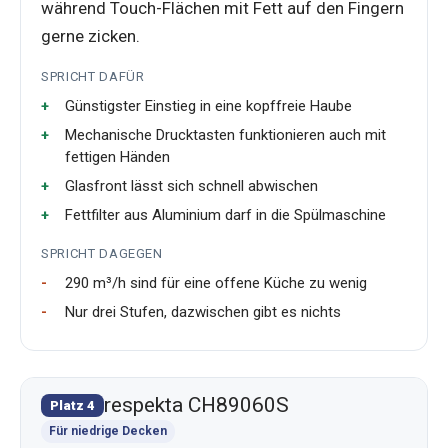
während Touch-Flächen mit Fett auf den Fingern
gerne zicken.
SPRICHT DAFÜR
Günstigster Einstieg in eine kopffreie Haube
Mechanische Drucktasten funktionieren auch mit
fettigen Händen
Glasfront lässt sich schnell abwischen
Fettfilter aus Aluminium darf in die Spülmaschine
SPRICHT DAGEGEN
290 m³/h sind für eine offene Küche zu wenig
Nur drei Stufen, dazwischen gibt es nichts
respekta CH89060S
Platz 4
Für niedrige Decken