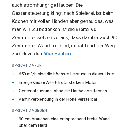
auch stromhungrige Hauben. Die
Gestensteuerung klingt nach Spielerei, ist beim
Kochen mit vollen Händen aber genau das, was
man will. Zu bedenken ist die Breite: 90
Zentimeter setzen voraus, dass darüber auch 90
Zentimeter Wand frei sind, sonst führt der Weg
zurück zu den
60er Hauben
.
SPRICHT DAFÜR
650 m³/h sind die höchste Leistung in dieser Liste
Energieklasse A+++ trotz starkem Motor
Gestensteuerung, ohne die Haube anzufassen
Kaminverblendung in der Höhe verstellbar
SPRICHT DAGEGEN
90 cm brauchen eine entsprechend breite Wand
über dem Herd