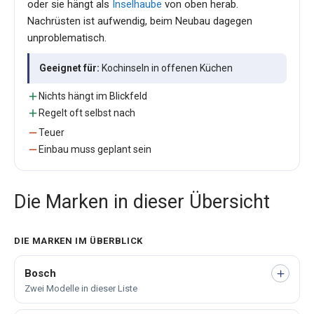
oder sie hängt als
Inselhaube
von oben herab.
Nachrüsten ist aufwendig, beim Neubau dagegen
unproblematisch.
Geeignet für:
Kochinseln in offenen Küchen
Nichts hängt im Blickfeld
Regelt oft selbst nach
Teuer
Einbau muss geplant sein
Die Marken in dieser Übersicht
DIE MARKEN IM ÜBERBLICK
Bosch
Zwei Modelle in dieser Liste