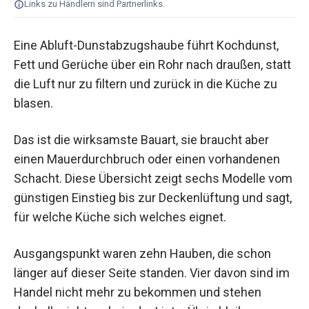
Links zu Händlern sind Partnerlinks.
Eine Abluft-Dunstabzugshaube führt Kochdunst,
Fett und Gerüche über ein Rohr nach draußen, statt
die Luft nur zu filtern und zurück in die Küche zu
blasen.
Das ist die wirksamste Bauart, sie braucht aber
einen Mauerdurchbruch oder einen vorhandenen
Schacht. Diese Übersicht zeigt sechs Modelle vom
günstigen Einstieg bis zur Deckenlüftung und sagt,
für welche Küche sich welches eignet.
Ausgangspunkt waren zehn Hauben, die schon
länger auf dieser Seite standen. Vier davon sind im
Handel nicht mehr zu bekommen und stehen