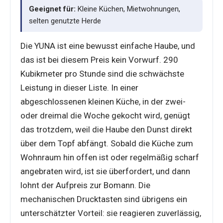
Geeignet für:
Kleine Küchen, Mietwohnungen,
selten genutzte Herde
Die YUNA ist eine bewusst einfache Haube, und
das ist bei diesem Preis kein Vorwurf. 290
Kubikmeter pro Stunde sind die schwächste
Leistung in dieser Liste. In einer
abgeschlossenen kleinen Küche, in der zwei-
oder dreimal die Woche gekocht wird, genügt
das trotzdem, weil die Haube den Dunst direkt
über dem Topf abfängt. Sobald die Küche zum
Wohnraum hin offen ist oder regelmäßig scharf
angebraten wird, ist sie überfordert, und dann
lohnt der Aufpreis zur Bomann. Die
mechanischen Drucktasten sind übrigens ein
unterschätzter Vorteil: sie reagieren zuverlässig,