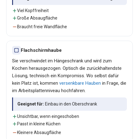
Viel Kopffreiheit
Große Absaugfläche
Braucht freie Wandfläche
Flachschirmhaube
Sie verschwindet im Hängeschrank und wird zum
Kochen herausgezogen. Optisch die zurückhaltendste
Lösung, technisch ein Kompromiss. Wo selbst dafür
kein Platz ist, kommen
versenkbare Hauben
in Frage, die
im Arbeitsplattenniveau hochfahren.
Geeignet für:
Einbau in den Oberschrank
Unsichtbar, wenn eingeschoben
Passt in kleine Küchen
Kleinere Absaugfläche