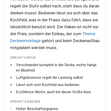
regelt die Stufe selbst nach, statt dass du daran
denken musst. Bedienen lässt sie sich über das
Kochfeld, was in der Praxis dazu führt, dass sie
tatsächlich benutzt wird. Der Haken ist nicht nur
der Preis, sondern der Einbau, der zum
Thema
Deckenmontage
gehört und beim Deckenaufbau
mitgeplant werden muss.
SPRICHT DAFÜR
Verschwindet komplett in der Decke, nichts hängt
im Blickfeld
Luftgütesensor regelt die Leistung selbst
Lässt sich vom Kochfeld aus bedienen
EcoSilence-Motor, auch bei dieser Größe leise
SPRICHT DAGEGEN
Hoher Anschaffungspreis