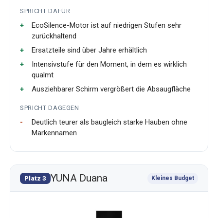
SPRICHT DAFÜR
EcoSilence-Motor ist auf niedrigen Stufen sehr
zurückhaltend
Ersatzteile sind über Jahre erhältlich
Intensivstufe für den Moment, in dem es wirklich
qualmt
Ausziehbarer Schirm vergrößert die Absaugfläche
SPRICHT DAGEGEN
Deutlich teurer als baugleich starke Hauben ohne
Markennamen
YUNA Duana
Platz 3
Kleines Budget