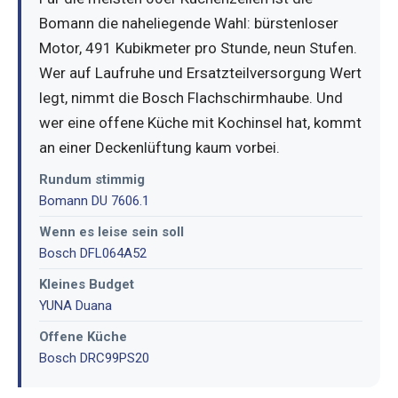
Bomann die naheliegende Wahl: bürstenloser
Motor, 491 Kubikmeter pro Stunde, neun Stufen.
Wer auf Laufruhe und Ersatzteilversorgung Wert
legt, nimmt die Bosch Flachschirmhaube. Und
wer eine offene Küche mit Kochinsel hat, kommt
an einer Deckenlüftung kaum vorbei.
Rundum stimmig
Bomann DU 7606.1
Wenn es leise sein soll
Bosch DFL064A52
Kleines Budget
YUNA Duana
Offene Küche
Bosch DRC99PS20