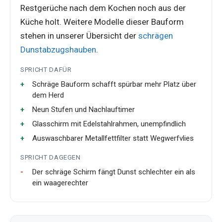
Restgerüche nach dem Kochen noch aus der
Küche holt. Weitere Modelle dieser Bauform
stehen in unserer Übersicht der
schrägen
Dunstabzugshauben
.
SPRICHT DAFÜR
Schräge Bauform schafft spürbar mehr Platz über
dem Herd
Neun Stufen und Nachlauftimer
Glasschirm mit Edelstahlrahmen, unempfindlich
Auswaschbarer Metallfettfilter statt Wegwerfvlies
SPRICHT DAGEGEN
Der schräge Schirm fängt Dunst schlechter ein als
ein waagerechter