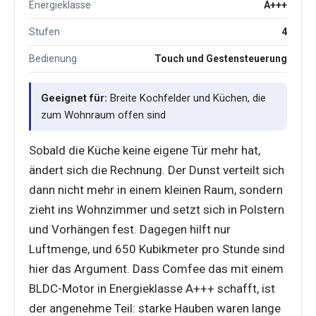
Energieklasse
A+++
Stufen
4
Bedienung
Touch und Gestensteuerung
Geeignet für:
Breite Kochfelder und Küchen, die
zum Wohnraum offen sind
Sobald die Küche keine eigene Tür mehr hat,
ändert sich die Rechnung. Der Dunst verteilt sich
dann nicht mehr in einem kleinen Raum, sondern
zieht ins Wohnzimmer und setzt sich in Polstern
und Vorhängen fest. Dagegen hilft nur
Luftmenge, und 650 Kubikmeter pro Stunde sind
hier das Argument. Dass Comfee das mit einem
BLDC-Motor in Energieklasse A+++ schafft, ist
der angenehme Teil: starke Hauben waren lange