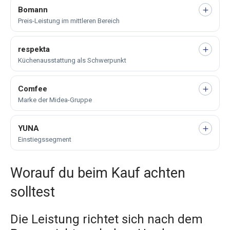
Bomann
Preis-Leistung im mittleren Bereich
respekta
Küchenausstattung als Schwerpunkt
Comfee
Marke der Midea-Gruppe
YUNA
Einstiegssegment
Worauf du beim Kauf achten
solltest
Die Leistung richtet sich nach dem