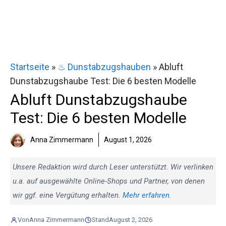
Startseite
»
♨ Dunstabzugshauben
»
Abluft
Dunstabzugshaube Test: Die 6 besten Modelle
Abluft Dunstabzugshaube
Test: Die 6 besten Modelle
Anna Zimmermann
August 1, 2026
Unsere Redaktion wird durch Leser unterstützt. Wir verlinken
u.a. auf ausgewählte Online-Shops und Partner, von denen
wir ggf. eine Vergütung erhalten.
Mehr erfahren
.
Von
Anna Zimmermann
Stand
August 2, 2026