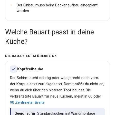
Der Einbau muss beim Deckenaufbau eingeplant
werden
Welche Bauart passt in deine
Küche?
DIE BAUARTEN IM ÜBERBLICK
Kopffreihaube
Der Schirm steht schräg oder waagerecht nach vorn,
der Korpus sitzt zurückgesetzt. Damit stößt du nicht an,
wenn du dich über den hinteren Topf beugst. Die
verbreitetste Bauart für neue Küchen, meist in 60 oder
90 Zentimeter Breite
.
Geeignet für:
Standardküchen mit Wandmontage