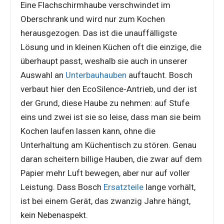
Eine Flachschirmhaube verschwindet im
Oberschrank und wird nur zum Kochen
herausgezogen. Das ist die unauffälligste
Lösung und in kleinen Küchen oft die einzige, die
überhaupt passt, weshalb sie auch in unserer
Auswahl an
Unterbauhauben
auftaucht. Bosch
verbaut hier den EcoSilence-Antrieb, und der ist
der Grund, diese Haube zu nehmen: auf Stufe
eins und zwei ist sie so leise, dass man sie beim
Kochen laufen lassen kann, ohne die
Unterhaltung am Küchentisch zu stören. Genau
daran scheitern billige Hauben, die zwar auf dem
Papier mehr Luft bewegen, aber nur auf voller
Leistung. Dass Bosch
Ersatzteile
lange vorhält,
ist bei einem Gerät, das zwanzig Jahre hängt,
kein Nebenaspekt.