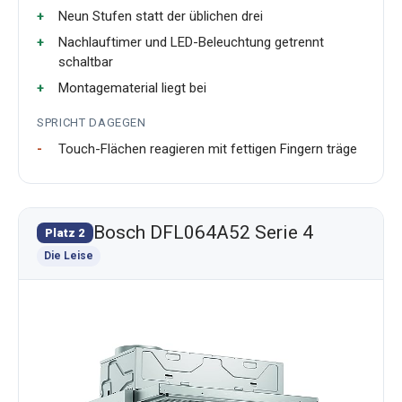
Neun Stufen statt der üblichen drei
Nachlauftimer und LED-Beleuchtung getrennt
schaltbar
Montagematerial liegt bei
SPRICHT DAGEGEN
Touch-Flächen reagieren mit fettigen Fingern träge
Bosch DFL064A52 Serie 4
Platz 2
Die Leise