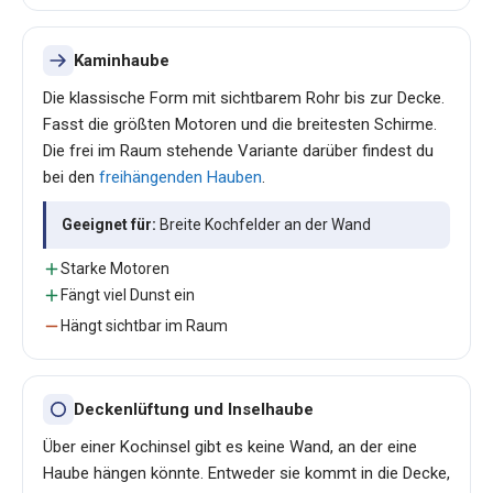
Kaminhaube
Die klassische Form mit sichtbarem Rohr bis zur Decke.
Fasst die größten Motoren und die breitesten Schirme.
Die frei im Raum stehende Variante darüber findest du
bei den
freihängenden Hauben
.
Geeignet für:
Breite Kochfelder an der Wand
Starke Motoren
Fängt viel Dunst ein
Hängt sichtbar im Raum
Deckenlüftung und Inselhaube
Über einer Kochinsel gibt es keine Wand, an der eine
Haube hängen könnte. Entweder sie kommt in die Decke,