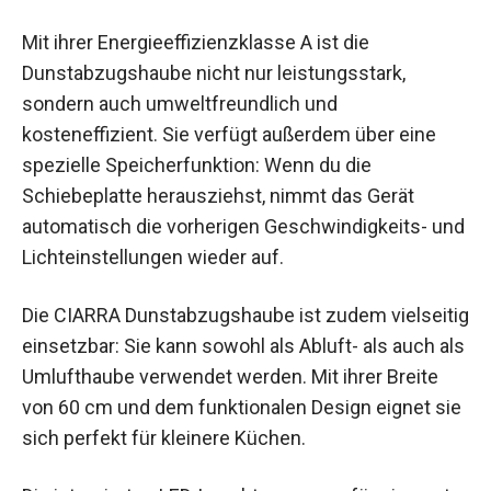
Mit ihrer Energieeffizienzklasse A ist die
Dunstabzugshaube nicht nur leistungsstark,
sondern auch umweltfreundlich und
kosteneffizient. Sie verfügt außerdem über eine
spezielle Speicherfunktion: Wenn du die
Schiebeplatte herausziehst, nimmt das Gerät
automatisch die vorherigen Geschwindigkeits- und
Lichteinstellungen wieder auf.
Die CIARRA Dunstabzugshaube ist zudem vielseitig
einsetzbar: Sie kann sowohl als Abluft- als auch als
Umlufthaube verwendet werden. Mit ihrer Breite
von 60 cm und dem funktionalen Design eignet sie
sich perfekt für kleinere Küchen.