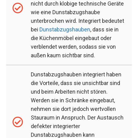
nicht durch klobige technische Geräte
wie eine Dunstabzugshaube
unterbrochen wird. Integriert bedeutet
bei
Dunstabzugshauben
, dass sie in
die Küchenmöbel eingebaut oder
verblendet werden, sodass sie von
außen kaum sichtbar sind.
Dunstabzugshauben integriert haben
die Vorteile, dass sie unsichtbar sind
und beim Arbeiten nicht stören.
Werden sie in Schränke eingebaut,
nehmen sie dort jedoch wertvollen
Stauraum in Anspruch. Der Austausch
defekter integrierter
Dunstabzugshauben kann