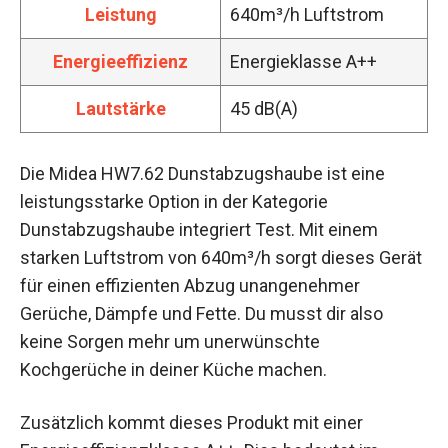
Leistung
640m³/h Luftstrom
Energieeffizienz
Energieklasse A++
Lautstärke
45 dB(A)
Die Midea HW7.62 Dunstabzugshaube ist eine
leistungsstarke Option in der Kategorie
Dunstabzugshaube integriert Test. Mit einem
starken Luftstrom von 640m³/h sorgt dieses Gerät
für einen effizienten Abzug unangenehmer
Gerüche, Dämpfe und Fette. Du musst dir also
keine Sorgen mehr um unerwünschte
Kochgerüche in deiner Küche machen.
Zusätzlich kommt dieses Produkt mit einer