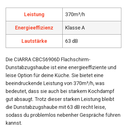
Leistung
370m³/h
Energieeffizienz
Klasse A
Lautstärke
63 dB
Die CIARRA CBCS6906D Flachschirm-
Dunstabzugshaube ist eine energieeffiziente und
leise Option für deine Küche. Sie bietet eine
beeindruckende Leistung von 370m³/h, was
bedeutet, dass sie auch bei starkem Kochdampf
gut absaugt. Trotz dieser starken Leistung bleibt
die Dunstabzugshaube mit 63 dB recht leise,
sodass du problemlos nebenher Gespräche führen
kannst.