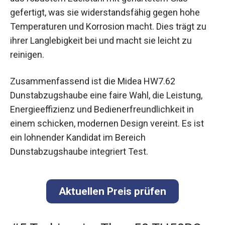
gefertigt, was sie widerstandsfähig gegen hohe
Temperaturen und Korrosion macht. Dies trägt zu
ihrer Langlebigkeit bei und macht sie leicht zu
reinigen.
Zusammenfassend ist die Midea HW7.62
Dunstabzugshaube eine faire Wahl, die Leistung,
Energieeffizienz und Bedienerfreundlichkeit in
einem schicken, modernen Design vereint. Es ist
ein lohnender Kandidat im Bereich
Dunstabzugshaube integriert Test.
Aktuellen Preis prüfen