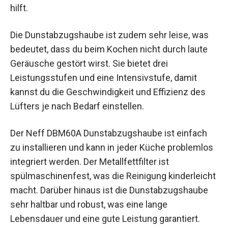
hilft.
Die Dunstabzugshaube ist zudem sehr leise, was
bedeutet, dass du beim Kochen nicht durch laute
Geräusche gestört wirst. Sie bietet drei
Leistungsstufen und eine Intensivstufe, damit
kannst du die Geschwindigkeit und Effizienz des
Lüfters je nach Bedarf einstellen.
Der Neff DBM60A Dunstabzugshaube ist einfach
zu installieren und kann in jeder Küche problemlos
integriert werden. Der Metallfettfilter ist
spülmaschinenfest, was die Reinigung kinderleicht
macht. Darüber hinaus ist die Dunstabzugshaube
sehr haltbar und robust, was eine lange
Lebensdauer und eine gute Leistung garantiert.