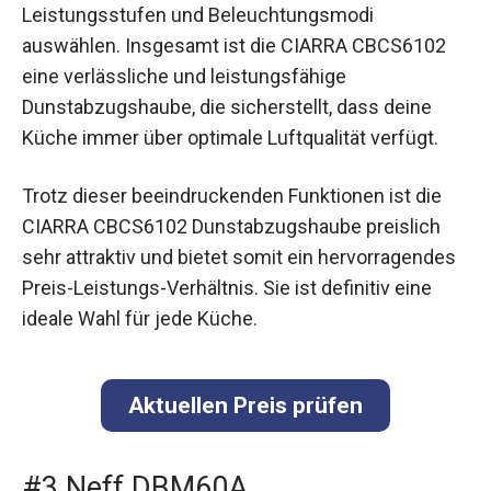
Leistungsstufen und Beleuchtungsmodi
auswählen. Insgesamt ist die CIARRA CBCS6102
eine verlässliche und leistungsfähige
Dunstabzugshaube, die sicherstellt, dass deine
Küche immer über optimale Luftqualität verfügt.
Trotz dieser beeindruckenden Funktionen ist die
CIARRA CBCS6102 Dunstabzugshaube preislich
sehr attraktiv und bietet somit ein hervorragendes
Preis-Leistungs-Verhältnis. Sie ist definitiv eine
ideale Wahl für jede Küche.
Aktuellen Preis prüfen
#3 Neff DBM60A