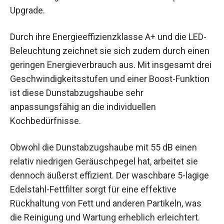
Upgrade.
Durch ihre Energieeffizienzklasse A+ und die LED-
Beleuchtung zeichnet sie sich zudem durch einen
geringen Energieverbrauch aus. Mit insgesamt drei
Geschwindigkeitsstufen und einer Boost-Funktion
ist diese Dunstabzugshaube sehr
anpassungsfähig an die individuellen
Kochbedürfnisse.
Obwohl die Dunstabzugshaube mit 55 dB einen
relativ niedrigen Geräuschpegel hat, arbeitet sie
dennoch äußerst effizient. Der waschbare 5-lagige
Edelstahl-Fettfilter sorgt für eine effektive
Rückhaltung von Fett und anderen Partikeln, was
die Reinigung und Wartung erheblich erleichtert.