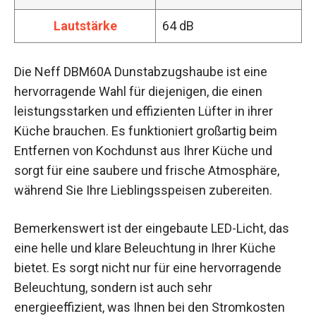
Lautstärke
64 dB
Die Neff DBM60A Dunstabzugshaube ist eine
hervorragende Wahl für diejenigen, die einen
leistungsstarken und effizienten Lüfter in ihrer
Küche brauchen. Es funktioniert großartig beim
Entfernen von Kochdunst aus Ihrer Küche und
sorgt für eine saubere und frische Atmosphäre,
während Sie Ihre Lieblingsspeisen zubereiten.
Bemerkenswert ist der eingebaute LED-Licht, das
eine helle und klare Beleuchtung in Ihrer Küche
bietet. Es sorgt nicht nur für eine hervorragende
Beleuchtung, sondern ist auch sehr
energieeffizient, was Ihnen bei den Stromkosten