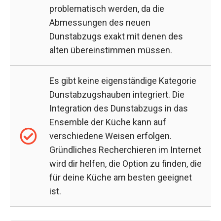
problematisch werden, da die
Abmessungen des neuen
Dunstabzugs exakt mit denen des
alten übereinstimmen müssen.
Es gibt keine eigenständige Kategorie
Dunstabzugshauben integriert. Die
Integration des Dunstabzugs in das
Ensemble der Küche kann auf
verschiedene Weisen erfolgen.
Gründliches Recherchieren im Internet
wird dir helfen, die Option zu finden, die
für deine Küche am besten geeignet
ist.