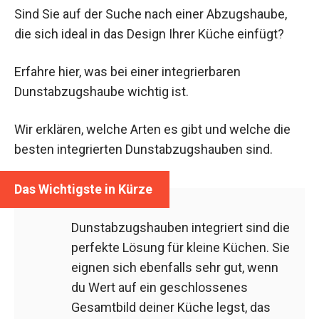
Sind Sie auf der Suche nach einer Abzugshaube,
die sich ideal in das Design Ihrer Küche einfügt?
Erfahre hier, was bei einer integrierbaren
Dunstabzugshaube wichtig ist.
Wir erklären, welche Arten es gibt und welche die
besten integrierten Dunstabzugshauben sind.
Dunstabzugshauben integriert sind die
perfekte Lösung für kleine Küchen. Sie
eignen sich ebenfalls sehr gut, wenn
du Wert auf ein geschlossenes
Gesamtbild deiner Küche legst, das