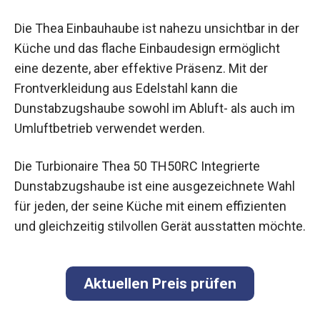
Die Thea Einbauhaube ist nahezu unsichtbar in der
Küche und das flache Einbaudesign ermöglicht
eine dezente, aber effektive Präsenz. Mit der
Frontverkleidung aus Edelstahl kann die
Dunstabzugshaube sowohl im Abluft- als auch im
Umluftbetrieb verwendet werden.
Die Turbionaire Thea 50 TH50RC Integrierte
Dunstabzugshaube ist eine ausgezeichnete Wahl
für jeden, der seine Küche mit einem effizienten
und gleichzeitig stilvollen Gerät ausstatten möchte.
Aktuellen Preis prüfen