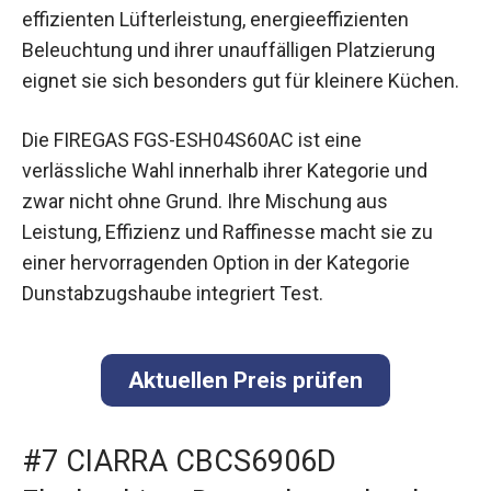
effizienten Lüfterleistung, energieeffizienten
Beleuchtung und ihrer unauffälligen Platzierung
eignet sie sich besonders gut für kleinere Küchen.
Die FIREGAS FGS-ESH04S60AC ist eine
verlässliche Wahl innerhalb ihrer Kategorie und
zwar nicht ohne Grund. Ihre Mischung aus
Leistung, Effizienz und Raffinesse macht sie zu
einer hervorragenden Option in der Kategorie
Dunstabzugshaube integriert Test.
Aktuellen Preis prüfen
#7 CIARRA CBCS6906D