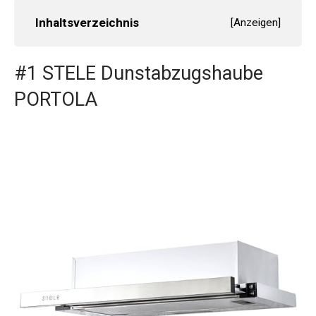
Inhaltsverzeichnis
[
Anzeigen
]
#1 STELE Dunstabzugshaube
PORTOLA