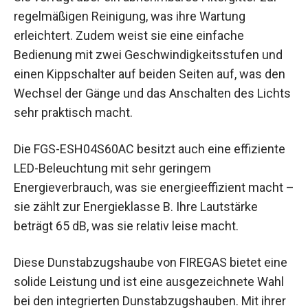
regelmäßigen Reinigung, was ihre Wartung
erleichtert. Zudem weist sie eine einfache
Bedienung mit zwei Geschwindigkeitsstufen und
einen Kippschalter auf beiden Seiten auf, was den
Wechsel der Gänge und das Anschalten des Lichts
sehr praktisch macht.
Die FGS-ESH04S60AC besitzt auch eine effiziente
LED-Beleuchtung mit sehr geringem
Energieverbrauch, was sie energieeffizient macht –
sie zählt zur Energieklasse B. Ihre Lautstärke
beträgt 65 dB, was sie relativ leise macht.
Diese Dunstabzugshaube von FIREGAS bietet eine
solide Leistung und ist eine ausgezeichnete Wahl
bei den integrierten Dunstabzugshauben. Mit ihrer