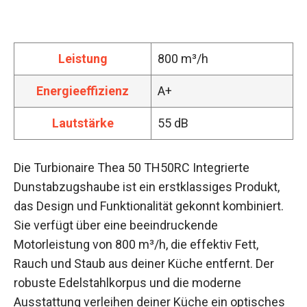
Leistung
800 m³/h
Energieeffizienz
A+
Lautstärke
55 dB
Die Turbionaire Thea 50 TH50RC Integrierte
Dunstabzugshaube ist ein erstklassiges Produkt,
das Design und Funktionalität gekonnt kombiniert.
Sie verfügt über eine beeindruckende
Motorleistung von 800 m³/h, die effektiv Fett,
Rauch und Staub aus deiner Küche entfernt. Der
robuste Edelstahlkorpus und die moderne
Ausstattung verleihen deiner Küche ein optisches