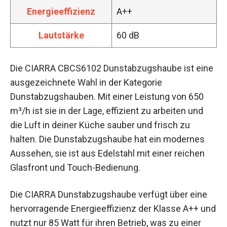
Energieeffizienz
A++
Lautstärke
60 dB
Die CIARRA CBCS6102 Dunstabzugshaube ist eine
ausgezeichnete Wahl in der Kategorie
Dunstabzugshauben. Mit einer Leistung von 650
m³/h ist sie in der Lage, effizient zu arbeiten und
die Luft in deiner Küche sauber und frisch zu
halten. Die Dunstabzugshaube hat ein modernes
Aussehen, sie ist aus Edelstahl mit einer reichen
Glasfront und Touch-Bedienung.
Die CIARRA Dunstabzugshaube verfügt über eine
hervorragende Energieeffizienz der Klasse A++ und
nutzt nur 85 Watt für ihren Betrieb, was zu einer