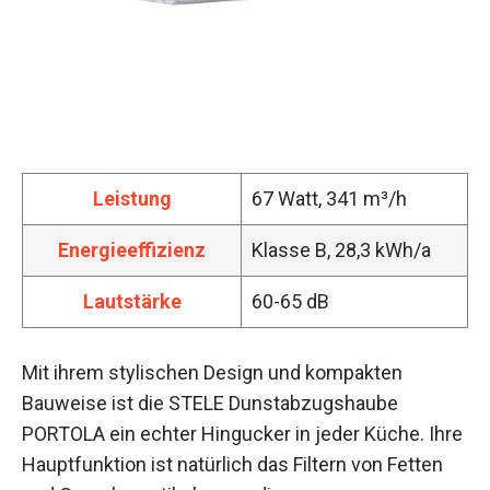
Leistung
67 Watt, 341 m³/h
Energieeffizienz
Klasse B, 28,3 kWh/a
Lautstärke
60-65 dB
Mit ihrem stylischen Design und kompakten
Bauweise ist die STELE Dunstabzugshaube
PORTOLA ein echter Hingucker in jeder Küche. Ihre
Hauptfunktion ist natürlich das Filtern von Fetten