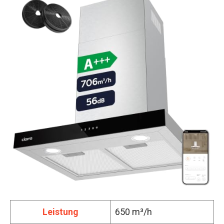
Leistung
650 m³/h