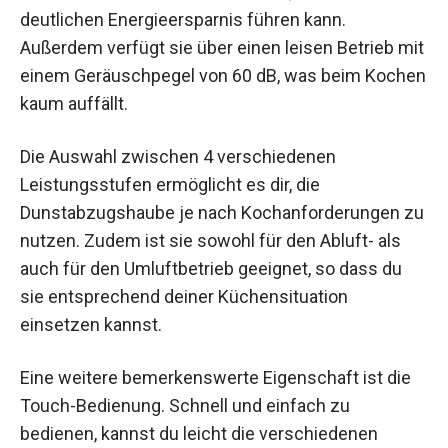
deutlichen Energieersparnis führen kann.
Außerdem verfügt sie über einen leisen Betrieb mit
einem Geräuschpegel von 60 dB, was beim Kochen
kaum auffällt.
Die Auswahl zwischen 4 verschiedenen
Leistungsstufen ermöglicht es dir, die
Dunstabzugshaube je nach Kochanforderungen zu
nutzen. Zudem ist sie sowohl für den Abluft- als
auch für den Umluftbetrieb geeignet, so dass du
sie entsprechend deiner Küchensituation
einsetzen kannst.
Eine weitere bemerkenswerte Eigenschaft ist die
Touch-Bedienung. Schnell und einfach zu
bedienen, kannst du leicht die verschiedenen