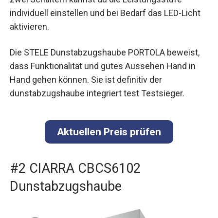
individuell einstellen und bei Bedarf das LED-Licht
aktivieren.
Die STELE Dunstabzugshaube PORTOLA beweist,
dass Funktionalität und gutes Aussehen Hand in
Hand gehen können. Sie ist definitiv der
dunstabzugshaube integriert test Testsieger.
Aktuellen Preis prüfen
#2 CIARRA CBCS6102
Dunstabzugshaube