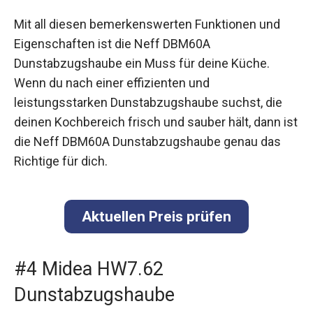
Mit all diesen bemerkenswerten Funktionen und
Eigenschaften ist die Neff DBM60A
Dunstabzugshaube ein Muss für deine Küche.
Wenn du nach einer effizienten und
leistungsstarken Dunstabzugshaube suchst, die
deinen Kochbereich frisch und sauber hält, dann ist
die Neff DBM60A Dunstabzugshaube genau das
Richtige für dich.
Aktuellen Preis prüfen
#4 Midea HW7.62
Dunstabzugshaube