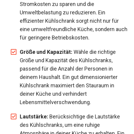
Stromkosten zu sparen und die
Umweltbelastung zu reduzieren. Ein
effizienter Kühlschrank sorgt nicht nur für
eine umweltfreundliche Küche, sondern auch
für geringere Betriebskosten.
Größe und Kapazität:
Wähle die richtige
Größe und Kapazität des Kühlschranks,
passend für die Anzahl der Personen in
deinem Haushalt. Ein gut dimensionierter
Kühlschrank maximiert den Stauraum in
deiner Küche und verhindert
Lebensmittelverschwendung.
Lautstärke:
Berücksichtige die Lautstärke
des Kühlschranks, um eine ruhige
Atmosphäre in deiner Küche zu erhalten. Ein