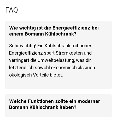
FAQ
Wie wichtig ist die Energieeffizienz bei
einem Bomann Kühlschrank?
Sehr wichtig! Ein Kühlschrank mit hoher
Energieeffizienz spart Stromkosten und
verringert die Umweltbelastung, was dir
letztendlich sowohl ökonomisch als auch
ökologisch Vorteile bietet.
Welche Funktionen sollte ein moderner
Bomann Kühlschrank haben?