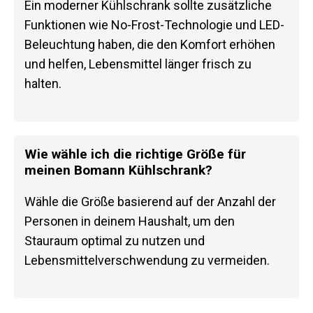
Ein moderner Kühlschrank sollte zusätzliche
Funktionen wie No-Frost-Technologie und LED-
Beleuchtung haben, die den Komfort erhöhen
und helfen, Lebensmittel länger frisch zu
halten.
Wie wähle ich die richtige Größe für
meinen Bomann Kühlschrank?
Wähle die Größe basierend auf der Anzahl der
Personen in deinem Haushalt, um den
Stauraum optimal zu nutzen und
Lebensmittelverschwendung zu vermeiden.