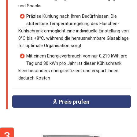
und Snacks
Präzise Kühlung nach Ihren Bedürfnissen: Die
stufenlose Temperaturregelung des Flaschen-
Kühlschrank ermöglicht eine individuelle Einstellung von
0°C bis +8°C, während die herausnehmbare Glasablage
für optimale Organisation sorgt
Mit einem Energieverbrauch von nur 0,219 kWh pro
Tag und 80 kWh pro Jahr ist dieser Kühlschrank
klein besonders energieeffizient und erspart Ihnen
dadurch Kosten
Preis prüfen