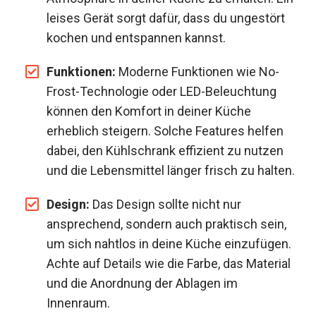
leises Gerät sorgt dafür, dass du ungestört
kochen und entspannen kannst.
Funktionen:
Moderne Funktionen wie No-
Frost-Technologie oder LED-Beleuchtung
können den Komfort in deiner Küche
erheblich steigern. Solche Features helfen
dabei, den Kühlschrank effizient zu nutzen
und die Lebensmittel länger frisch zu halten.
Design:
Das Design sollte nicht nur
ansprechend, sondern auch praktisch sein,
um sich nahtlos in deine Küche einzufügen.
Achte auf Details wie die Farbe, das Material
und die Anordnung der Ablagen im
Innenraum.