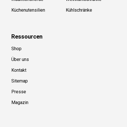
Küchenutensilien
Kühlschränke
Ressource
n
Shop
Über uns
Kontakt
Sitemap
Presse
Magazin