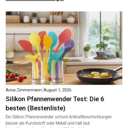
Anna Zimmermann
August 1, 2026
Silikon Pfannenwender Test: Die 6
besten (Bestenliste)
Ein Silikon Pfannenwender schont Antihaftbeschichtungen
besser als Kunststoff oder Metall und hält laut