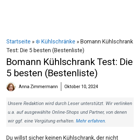
Startseite
»
❄️ Kühlschränke
»
Bomann Kühlschrank
Test: Die 5 besten (Bestenliste)
Bomann Kühlschrank Test: Die
5 besten (Bestenliste)
Anna Zimmermann
Oktober 10, 2024
Unsere Redaktion wird durch Leser unterstützt. Wir verlinken
u.a. auf ausgewählte Online-Shops und Partner, von denen
wir ggf. eine Vergütung erhalten.
Mehr erfahren
.
Du willst sicher keinen Kühlschrank, der nicht