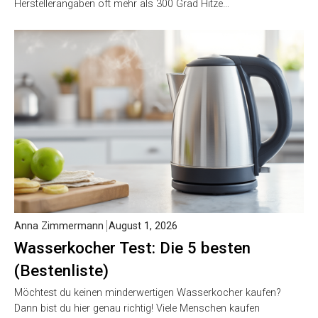
Herstellerangaben oft mehr als 300 Grad Hitze…
Anna Zimmermann
August 1, 2026
Wasserkocher Test: Die 5 besten
(Bestenliste)
Möchtest du keinen minderwertigen Wasserkocher kaufen?
Dann bist du hier genau richtig! Viele Menschen kaufen