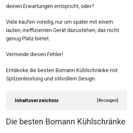
deinen Erwartungen entspricht, oder?
Viele kaufen voreilig, nur um später mit einem
lauten, ineffizienten Gerät dazustehen, das nicht
genug Platz bietet.
Vermeide diesen Fehler!
Entdecke die besten Bomann Kühlschränke mit
Spitzenleistung und stilvollem Design.
Inhaltsverzeichnis
[
Anzeigen
]
Die besten Bomann Kühlschränke