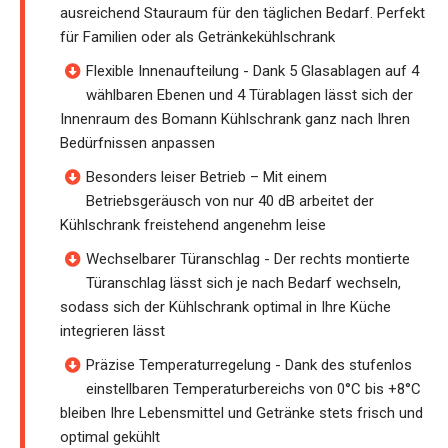
ausreichend Stauraum für den täglichen Bedarf. Perfekt
für Familien oder als Getränkekühlschrank
Flexible Innenaufteilung - Dank 5 Glasablagen auf 4
wählbaren Ebenen und 4 Türablagen lässt sich der
Innenraum des Bomann Kühlschrank ganz nach Ihren
Bedürfnissen anpassen
Besonders leiser Betrieb – Mit einem
Betriebsgeräusch von nur 40 dB arbeitet der
Kühlschrank freistehend angenehm leise
Wechselbarer Türanschlag - Der rechts montierte
Türanschlag lässt sich je nach Bedarf wechseln,
sodass sich der Kühlschrank optimal in Ihre Küche
integrieren lässt
Präzise Temperaturregelung - Dank des stufenlos
einstellbaren Temperaturbereichs von 0°C bis +8°C
bleiben Ihre Lebensmittel und Getränke stets frisch und
optimal gekühlt