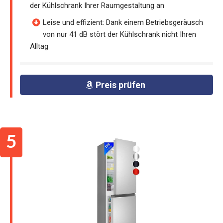
der Kühlschrank Ihrer Raumgestaltung an
Leise und effizient: Dank einem Betriebsgeräusch
von nur 41 dB stört der Kühlschrank nicht Ihren
Alltag
Preis prüfen