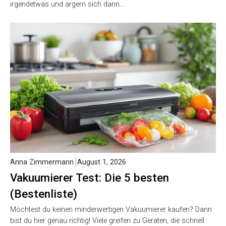
irgendetwas und ärgern sich dann…
Anna Zimmermann
August 1, 2026
Vakuumierer Test: Die 5 besten
(Bestenliste)
Möchtest du keinen minderwertigen Vakuumierer kaufen? Dann
bist du hier genau richtig! Viele greifen zu Geräten, die schnell