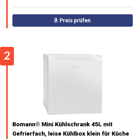
Preis prüfen
Bomann® Mini Kühlschrank 45L mit
Gefrierfach, leise Kühlbox klein für Küche