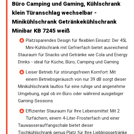
Büro Camping und Gaming, Kühlschrank
klein Türanschlag wechselbar -
Minikühlschrank Getränkekühlschrank
Minibar KB 7245 weiß
Platzsparendes Design für flexiblen Einsatz: Der 45L
Mini-Kühlschrank mit Gefrierfach bietet ausreichend
Stauraum für Snacks und Getränke wie Cola und Energy
Drinks - ideal für Küche, Büro, Camping und Gaming
Leiser Betrieb für störungsfreien Komfort: Mit
einem Betriebsgeräusch von nur 39 dB sorgt dieser
Minikühlschrank lautlos für eine ruhige und angenehme
Umgebung, egal ob im Büro oder während ausgiebiger
Gaming-Sessions
Effizienter Stauraum für Ihre Lebensmittel: Mit 2
Türfächern, einem 4-Liter-Frosterfach und einer
Tauwasserauffangschale bietet dieser
Tischkühlschrank genug Platz für Ihre Lieblingsgetränke