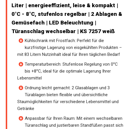
Liter | energieeffizient, leise & kompakt |
0°C - 8°C, stufenlos regelbar | 2 Ablagen &
Gemüsefach | LED Beleuchtung |
Türanschlag wechselbar | KS 7257 weiß
Kühlschrank mit Frostfach: Perfekt für die
kurzfristige Lagerung von eisgekühlten Produkten –
mit 83 Litern Nutzinhalt ideal für Ihren täglichen Bedarf
Temperaturbereich: Stufenlose Regelung von 0°C
bis +8°C, ideal für die optimale Lagerung Ihrer
Lebensmittel
Ordnung leicht gemacht: 2 Glasablagen und 3
Türablagen bieten flexible und übersichtliche
Staumöglichkeiten für verschiedene Lebensmittel und
Getränke
Anpassbar für Ihren Raum: Mit einem wechselbaren
Türanschlag und justierbaren Standfüßen passt sich