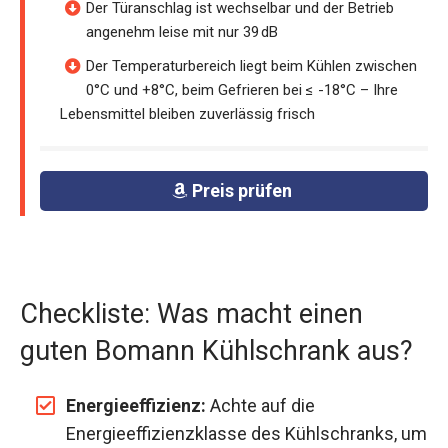
Der Türanschlag ist wechselbar und der Betrieb
angenehm leise mit nur 39 dB
Der Temperaturbereich liegt beim Kühlen zwischen
0°C und +8°C, beim Gefrieren bei ≤ -18°C – Ihre
Lebensmittel bleiben zuverlässig frisch
Preis prüfen
Checkliste: Was macht einen
guten Bomann Kühlschrank aus?
Energieeffizienz:
Achte auf die
Energieeffizienzklasse des Kühlschranks, um