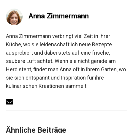
Anna Zimmermann
Anna Zimmermann verbringt viel Zeit in ihrer
Küche, wo sie leidenschaftlich neue Rezepte
ausprobiert und dabei stets auf eine frische,
saubere Luft achtet. Wenn sie nicht gerade am
Herd steht, findet man Anna oft in ihrem Garten, wo
sie sich entspannt und Inspiration für ihre
kulinarischen Kreationen sammelt.
Ähnliche Beiträge