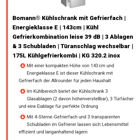
Bomann® Kühlschrank mit Gefrierfach |
Energieklasse E | 143cm | Kühl
Gefrierkombination leise 39 dB | 3 Ablagen
& 3 Schubladen | Türanschlag wechselbar |
175L Kühlgefrierkombi | KG 320.2 inox
Mit einer kompakten Höhe von 143 cm und
Energieklasse E ist dieser Kühlschrank mit
Gefrierfach der Allrounder für jeden Haushalt
Im Kühlbereich bietet der Kühlschrank 3
Glasablagen (2 davon höhenverstellbar), 3 Türfächer
und eine Eiablage für perfekte Ordnung
Mit 4-Sterne-Gefrierfach und 3 transparenten
Schubladen im Gefrierer lassen sich Lebensmittel
effizient und langanhaltend lagern