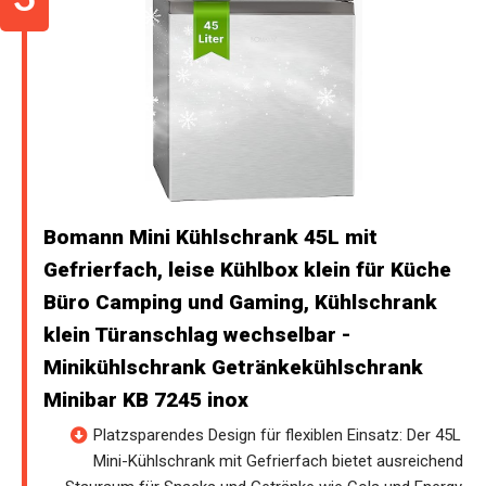
Bomann Mini Kühlschrank 45L mit
Gefrierfach, leise Kühlbox klein für Küche
Büro Camping und Gaming, Kühlschrank
klein Türanschlag wechselbar -
Minikühlschrank Getränkekühlschrank
Minibar KB 7245 inox
Platzsparendes Design für flexiblen Einsatz: Der 45L
Mini-Kühlschrank mit Gefrierfach bietet ausreichend